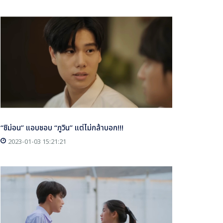
“ชิม่อน” แอบชอบ “ภูวิน” แต่ไม่กล้าบอก!!!
2023-01-03 15:21:21