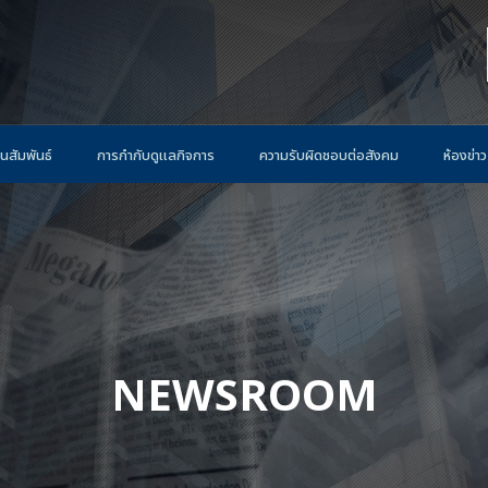
นสัมพันธ์
การกำกับดูแลกิจการ
ความรับผิดชอบต่อสังคม
ห้องข่าว
NEWSROOM