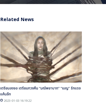
Related News
เตรียมลงจอ เตรียมทวงคืน “มณีพยาบาท” “เบญ” รักแรง
แค้นลึก
2023-01-03 16:19:22