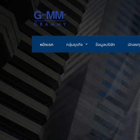
หน้าแรก
กลุ่มธุรกิจ
ข้อมูลบริษัท
นักลงทุ