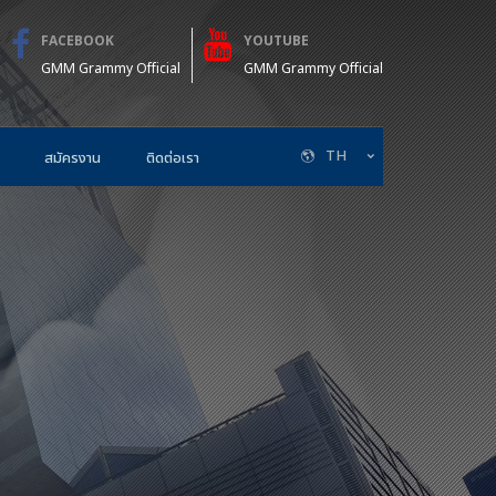
FACEBOOK
YOUTUBE
GMM Grammy Official
GMM Grammy Official
TH
สมัครงาน
ติดต่อเรา