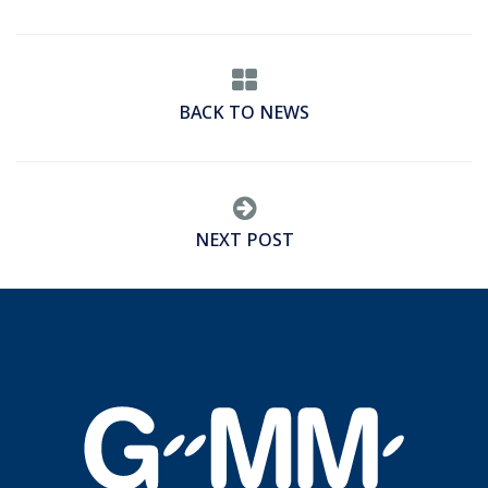
BACK TO NEWS
NEXT POST