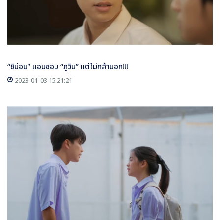
“ชิม่อน” แอบชอบ “ภูวิน” แต่ไม่กล้าบอก!!!
2023-01-03 15:21:21