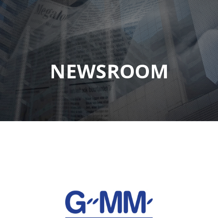
NEWSROOM