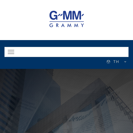
Toggle
navigation
TH