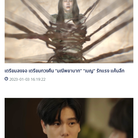
เตรียมลงจอ เตรียมทวงคืน “มณีพยาบาท” “เบญ” รักแรง แค้นลึก
2023-01-03 16:19:22