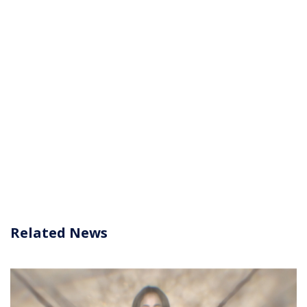
Related News