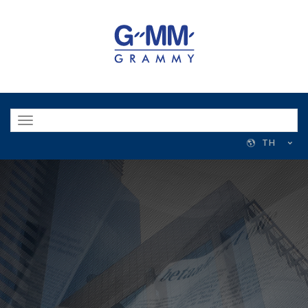
Toggle
navigation
TH