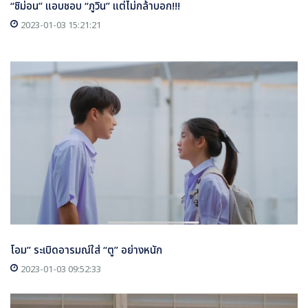
“ชิม่อน” แอบชอบ “ภูวิน” แต่ไม่กล้าบอก!!!
2023-01-03 15:21:21
โอม” ระเบิดอารมณ์ใส่ “ตู” อย่างหนัก
2023-01-03 09:52:33