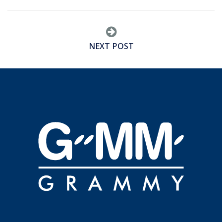
NEXT POST