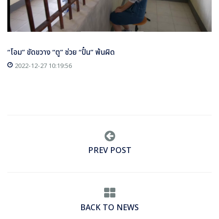
“โอม” ขัดขวาง “ตู” ช่วย “ปั๋น” พ้นผิด
2022-12-27 10:19:56
PREV POST
BACK TO NEWS