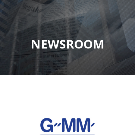
NEWSROOM