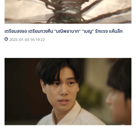
เตรียมลงจอ เตรียมทวงคืน “มณีพยาบาท” “เบญ” รักแรง แค้นลึก
2023-01-03 16:19:22