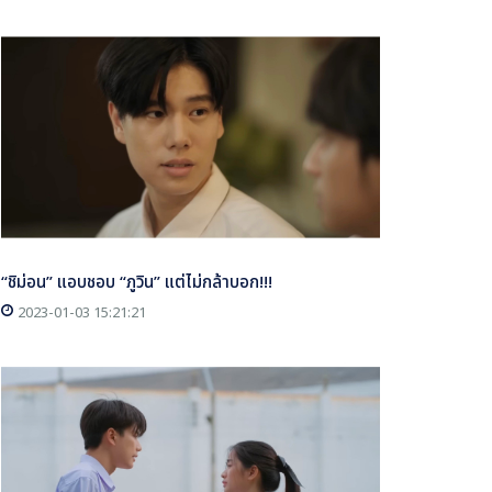
“ชิม่อน” แอบชอบ “ภูวิน” แต่ไม่กล้าบอก!!!
2023-01-03 15:21:21