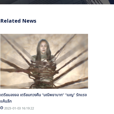
Related News
เตรียมลงจอ เตรียมทวงคืน “มณีพยาบาท” “เบญ” รักแรง
แค้นลึก
2023-01-03 16:19:22