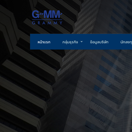
หน้าแรก
กลุ่มธุรกิจ
ข้อมูลบริษัท
นักลงทุ