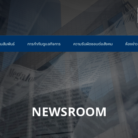
นสัมพันธ์
การกำกับดูแลกิจการ
ความรับผิดชอบต่อสังคม
ห้องข่าว
NEWSROOM