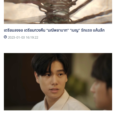
เตรียมลงจอ เตรียมทวงคืน “มณีพยาบาท” “เบญ” รักแรง แค้นลึก
2023-01-03 16:19:22