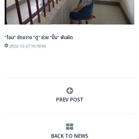
“โอม” ขัดขวาง “ตู” ช่วย “ปั๋น” พ้นผิด
2022-12-27 10:19:56
PREV POST
BACK TO NEWS