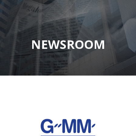
NEWSROOM