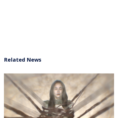
Related News