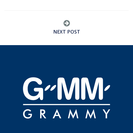
NEXT POST