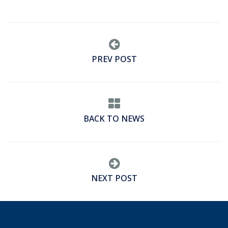
PREV POST
BACK TO NEWS
NEXT POST