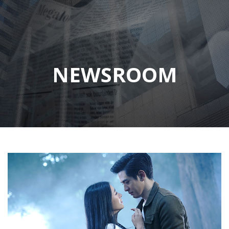
NEWSROOM