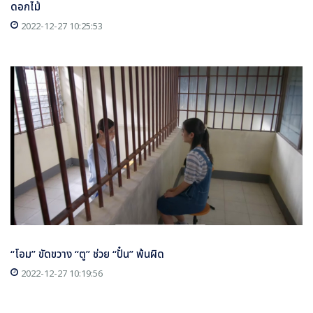
ดอกไม้
2022-12-27 10:25:53
“โอม” ขัดขวาง “ตู” ช่วย “ปั๋น” พ้นผิด
2022-12-27 10:19:56