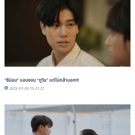
“ชิม่อน” แอบชอบ “ภูวิน” แต่ไม่กล้าบอก!!!
2023-01-03 15:21:21