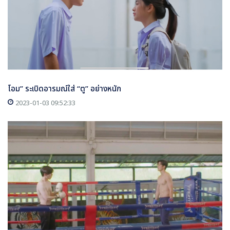
โอม” ระเบิดอารมณ์ใส่ “ตู” อย่างหนัก
2023-01-03 09:52:33