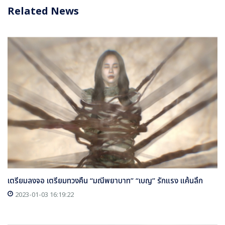
Related News
เตรียมลงจอ เตรียมทวงคืน “มณีพยาบาท” “เบญ” รักแรง แค้นลึก
2023-01-03 16:19:22