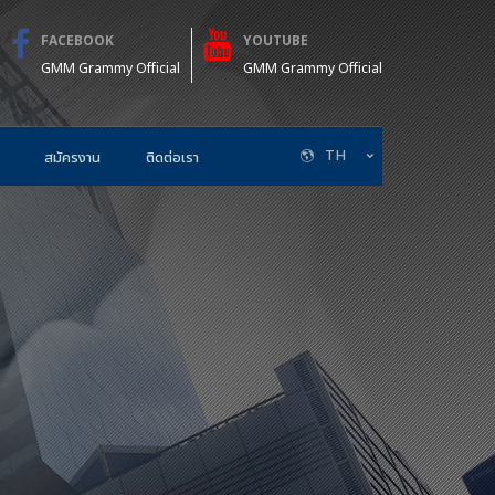
FACEBOOK
YOUTUBE
GMM Grammy Official
GMM Grammy Official
TH
สมัครงาน
ติดต่อเรา