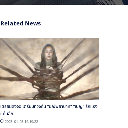
Related News
เตรียมลงจอ เตรียมทวงคืน “มณีพยาบาท” “เบญ” รักแรง
แค้นลึก
2023-01-03 16:19:22