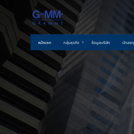
หน้าแรก
กลุ่มธุรกิจ
ข้อมูลบริษัท
นักลงทุ