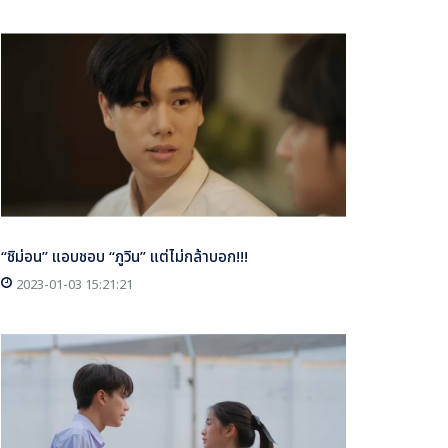
“ชิม่อน” แอบชอบ “ภูวิน” แต่ไม่กล้าบอก!!!
2023-01-03 15:21:21