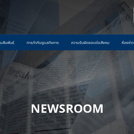
นสัมพันธ์
การกำกับดูแลกิจการ
ความรับผิดชอบต่อสังคม
ห้องข่าว
NEWSROOM