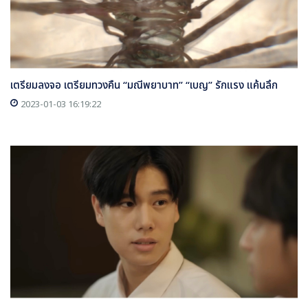
เตรียมลงจอ เตรียมทวงคืน “มณีพยาบาท” “เบญ” รักแรง แค้นลึก
2023-01-03 16:19:22