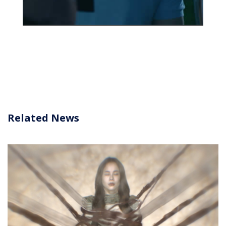
Related News