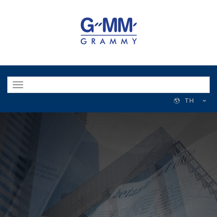
Toggle
navigation
TH