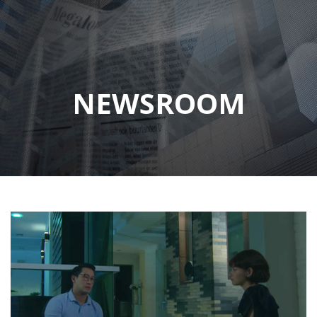
NEWSROOM