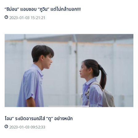
“ชิม่อน” แอบชอบ “ภูวิน” แต่ไม่กล้าบอก!!!
2023-01-03 15:21:21
โอม” ระเบิดอารมณ์ใส่ “ตู” อย่างหนัก
2023-01-03 09:52:33