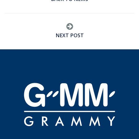
NEXT POST