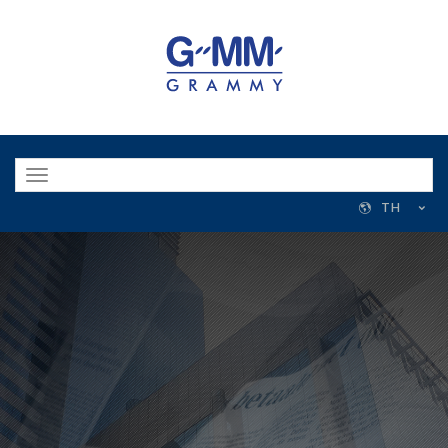
Toggle
navigation
TH