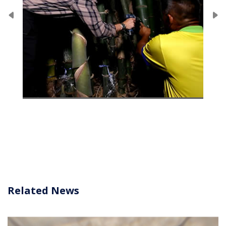
Related News