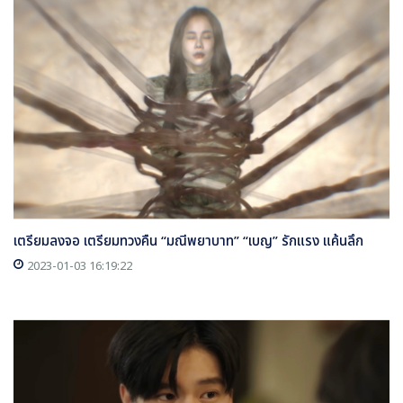
เตรียมลงจอ เตรียมทวงคืน “มณีพยาบาท” “เบญ” รักแรง แค้นลึก
2023-01-03 16:19:22