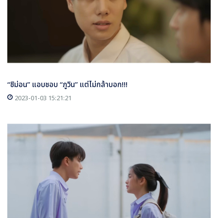
“ชิม่อน” แอบชอบ “ภูวิน” แต่ไม่กล้าบอก!!!
2023-01-03 15:21:21