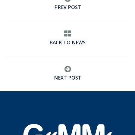
PREV POST
BACK TO NEWS
NEXT POST