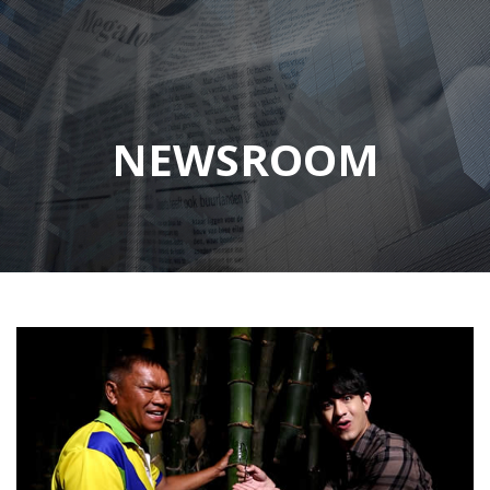
NEWSROOM