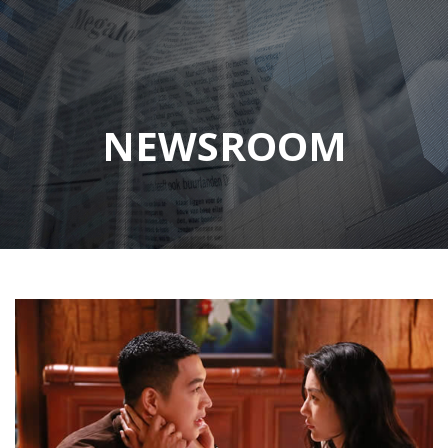
NEWSROOM