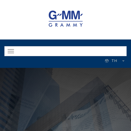
Toggle
navigation
TH