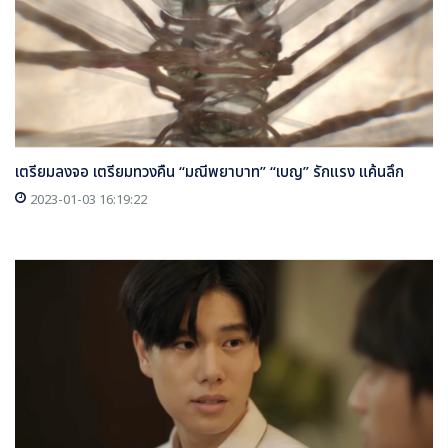
เตรียมลงจอ เตรียมทวงคืน “มณีพยาบาท” “เบญ” รักแรง แค้นลึก
2023-01-03 16:19:22