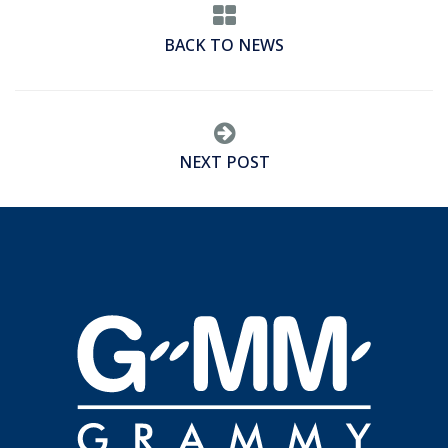
BACK TO NEWS
NEXT POST