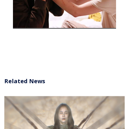
Related News