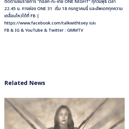
ติดตามชมรายการ “ทอล์ก-กะ-เทย ONE NIGHT”
ทุกวันพุธ เวลา
22.45 น. ทางช่อง ONE 31 เริ่ม 18 กรกฎาคมนี้ และอัพเดททุกความ
เคลื่อนไหวได้ที่ FB |
https://www.facebook.com/talkwithtoey และ
FB & IG & YouTube & Twitter :
GMMTV
Related News