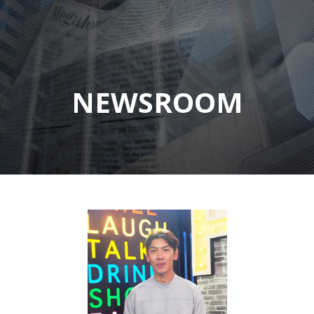
NEWSROOM