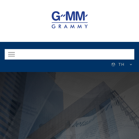
Toggle
navigation
TH