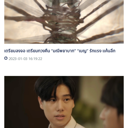
เตรียมลงจอ เตรียมทวงคืน “มณีพยาบาท” “เบญ” รักแรง แค้นลึก
2023-01-03 16:19:22