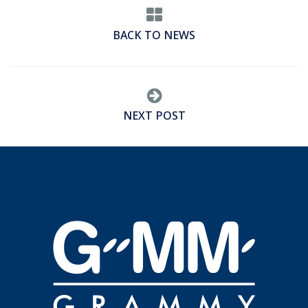
BACK TO NEWS
NEXT POST