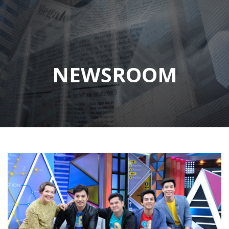
NEWSROOM