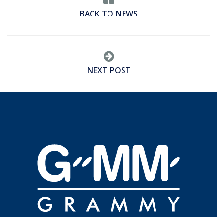
BACK TO NEWS
NEXT POST