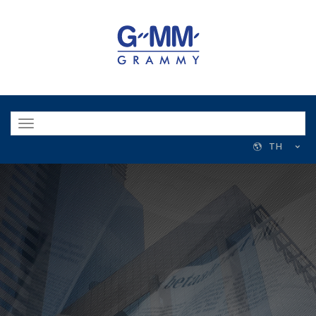
Toggle
navigation
TH