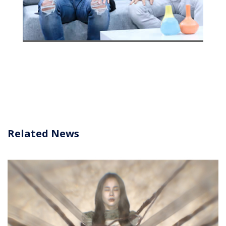
Related News