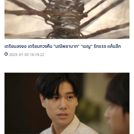
เตรียมลงจอ เตรียมทวงคืน “มณีพยาบาท” “เบญ” รักแรง แค้นลึก
2023-01-03 16:19:22