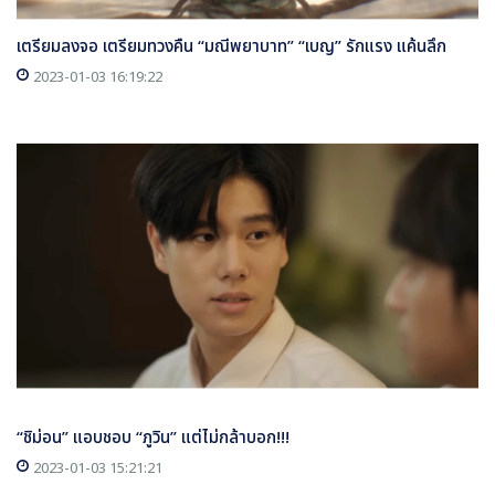
เตรียมลงจอ เตรียมทวงคืน “มณีพยาบาท” “เบญ” รักแรง แค้นลึก
2023-01-03 16:19:22
“ชิม่อน” แอบชอบ “ภูวิน” แต่ไม่กล้าบอก!!!
2023-01-03 15:21:21