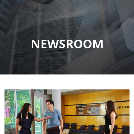
NEWSROOM