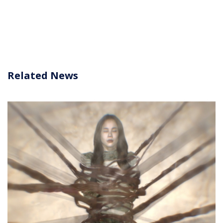
Related News