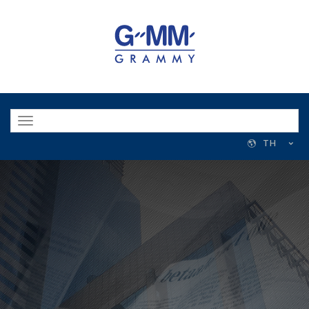
Toggle
navigation
TH