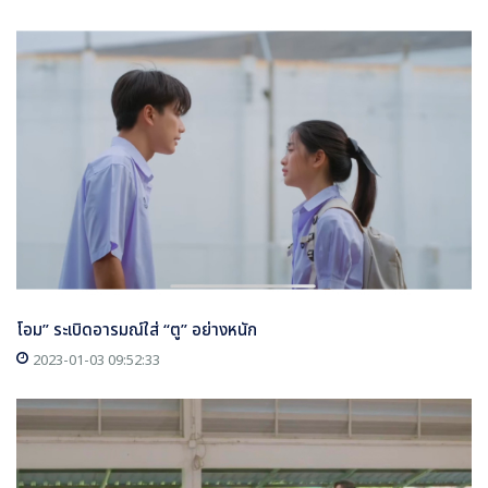
โอม” ระเบิดอารมณ์ใส่ “ตู” อย่างหนัก
2023-01-03 09:52:33