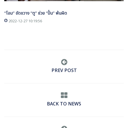
“โอม” ขัดขวาง “ตู” ช่วย “ปั๋น” พ้นผิด
2022-12-27 10:19:56
PREV POST
BACK TO NEWS