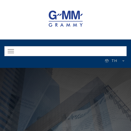
Toggle
navigation
TH