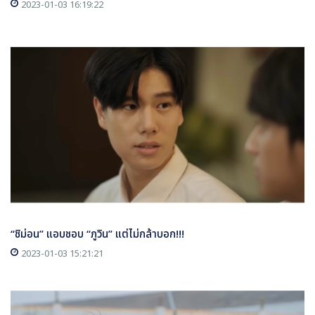
2023-01-03 16:19:22
“ชิม่อน” แอบชอบ “ภูวิน” แต่ไม่กล้าบอก!!!
2023-01-03 15:21:21