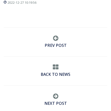
2022-12-27 10:19:56
PREV POST
BACK TO NEWS
NEXT POST