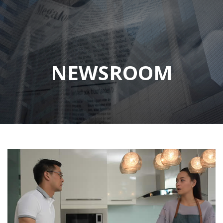
NEWSROOM