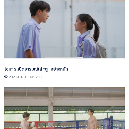
โอม” ระเบิดอารมณ์ใส่ “ตู” อย่างหนัก
2023-01-03 09:52:33