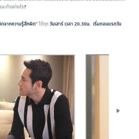
ควรจะทำอย่างไร
?
กิดจากความรู้สึกผิด”
ได้ทุก
วันเสาร์ เวลา 20.30น.
เริ่มตอนแรกวัน