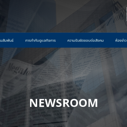
นสัมพันธ์
การกำกับดูแลกิจการ
ความรับผิดชอบต่อสังคม
ห้องข่าว
NEWSROOM