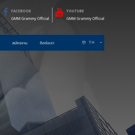
FACEBOOK
YOUTUBE
GMM Grammy Official
GMM Grammy Official
TH
สมัครงาน
ติดต่อเรา