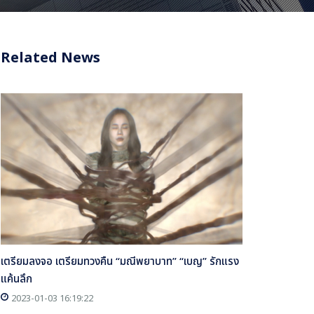
Related News
เตรียมลงจอ เตรียมทวงคืน “มณีพยาบาท” “เบญ” รักแรง
แค้นลึก
2023-01-03 16:19:22