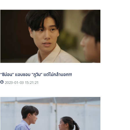
“ชิม่อน” แอบชอบ “ภูวิน” แต่ไม่กล้าบอก!!!
2023-01-03 15:21:21