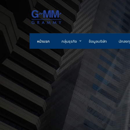
หน้าแรก
กลุ่มธุรกิจ
ข้อมูลบริษัท
นักลงทุ