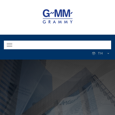
Toggle
navigation
TH