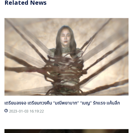
Related News
เตรียมลงจอ เตรียมทวงคืน “มณีพยาบาท” “เบญ” รักแรง แค้นลึก
2023-01-03 16:19:22