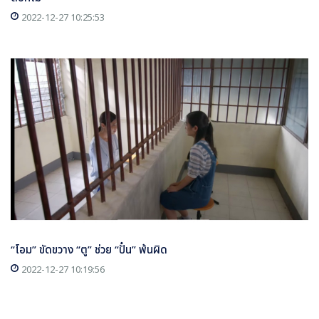
2022-12-27 10:25:53
“โอม” ขัดขวาง “ตู” ช่วย “ปั๋น” พ้นผิด
2022-12-27 10:19:56