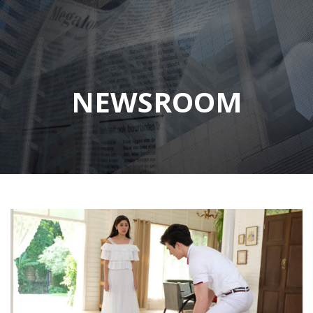
NEWSROOM