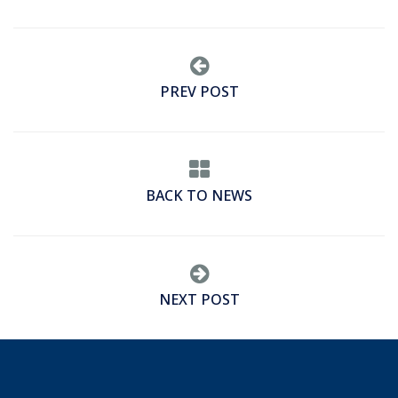
PREV POST
BACK TO NEWS
NEXT POST