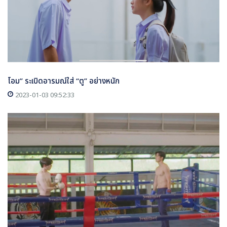
โอม” ระเบิดอารมณ์ใส่ “ตู” อย่างหนัก
2023-01-03 09:52:33