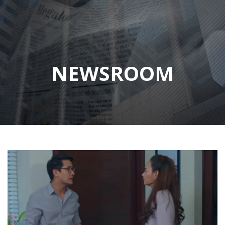
NEWSROOM