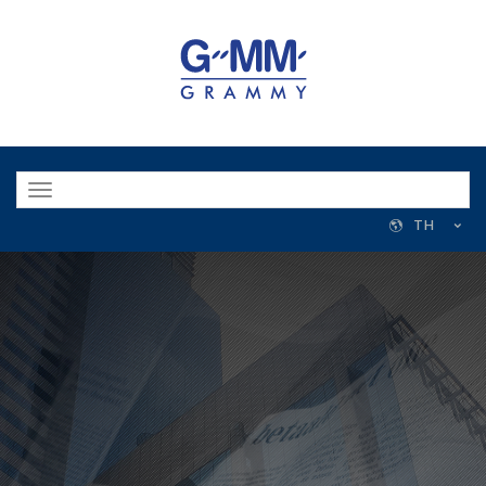
Toggle
navigation
TH