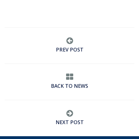
PREV POST
BACK TO NEWS
NEXT POST