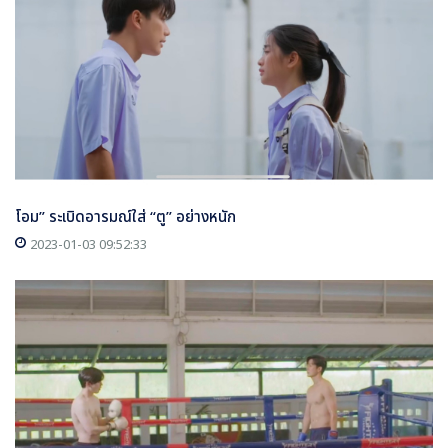
โอม” ระเบิดอารมณ์ใส่ “ตู” อย่างหนัก
2023-01-03 09:52:33