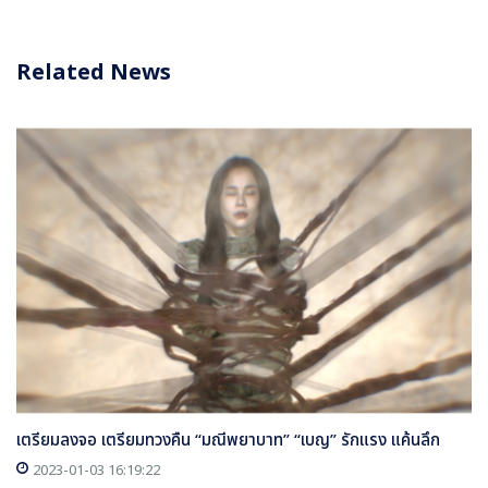
Related News
เตรียมลงจอ เตรียมทวงคืน “มณีพยาบาท” “เบญ” รักแรง แค้นลึก
2023-01-03 16:19:22