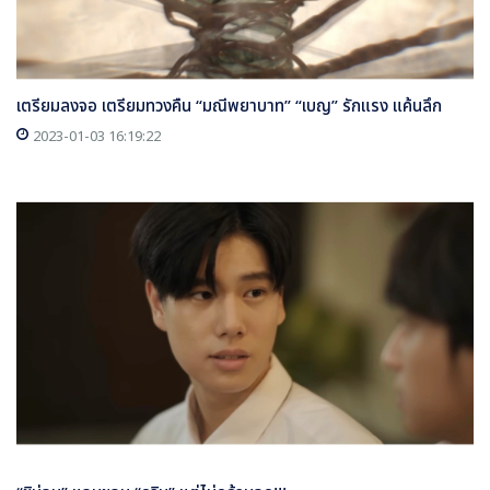
เตรียมลงจอ เตรียมทวงคืน “มณีพยาบาท” “เบญ” รักแรง แค้นลึก
2023-01-03 16:19:22