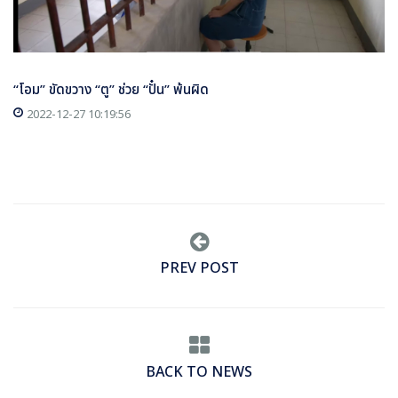
“โอม” ขัดขวาง “ตู” ช่วย “ปั๋น” พ้นผิด
2022-12-27 10:19:56
PREV POST
BACK TO NEWS