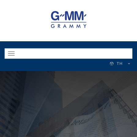
Toggle
navigation
TH