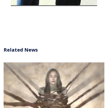
Related News