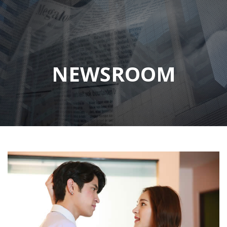
NEWSROOM