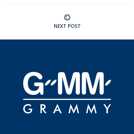
NEXT POST