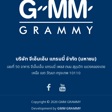
บริษัท จีเอ็มเอ็ม แกรมมี่ จำกัด (มหาชน)
เลขที่ 50 อาคาร จีเอ็มเอ็ม แกรมมี่ เพลส ถนน สุขุมวิท แขวงคลองเตย
เหนือ เขต วัฒนา กรุงเทพ 10110
Copyright © 2020 GMM GRAMMY
Development by
GMM GRAMMY