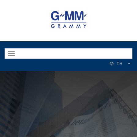
Toggle
navigation
TH