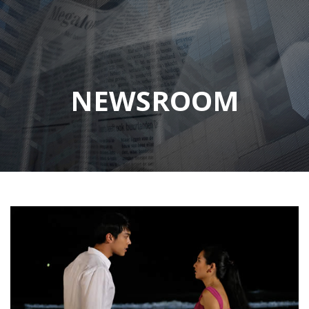
NEWSROOM