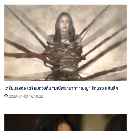
เตรียมลงจอ เตรียมทวงคืน “มณีพยาบาท” “เบญ” รักแรง แค้นลึก
2023-01-03 16:19:22