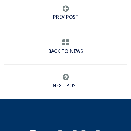
PREV POST
BACK TO NEWS
NEXT POST