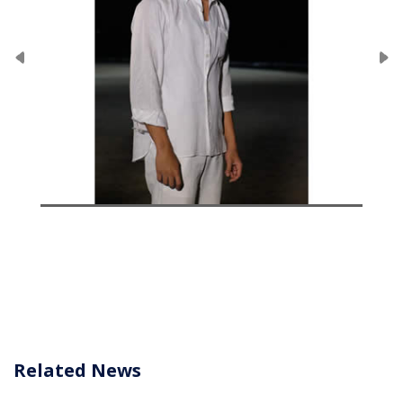
Related News