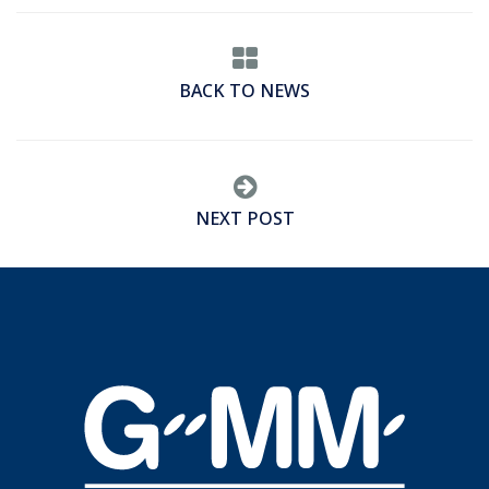
BACK TO NEWS
NEXT POST