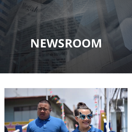
NEWSROOM