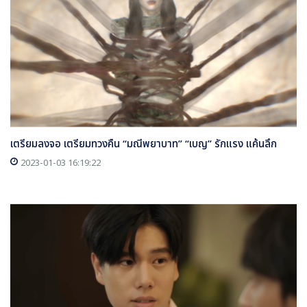
เตรียมลงจอ เตรียมทวงคืน “มณีพยาบาท” “เบญ” รักแรง แค้นลึก
2023-01-03 16:19:22