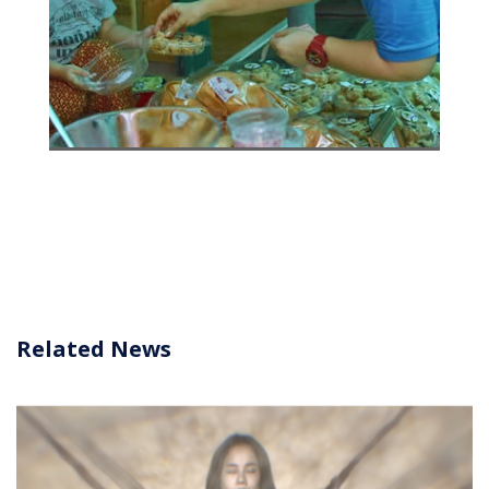
Related News