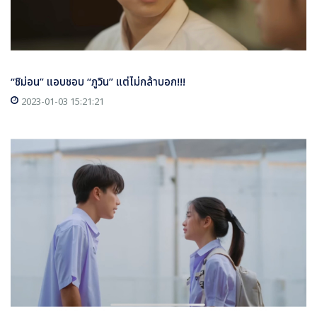
“ชิม่อน” แอบชอบ “ภูวิน” แต่ไม่กล้าบอก!!!
2023-01-03 15:21:21