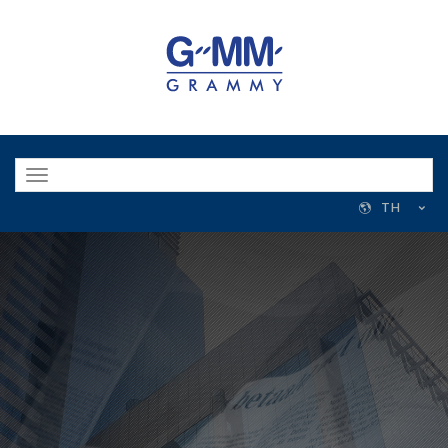
Toggle
navigation
TH