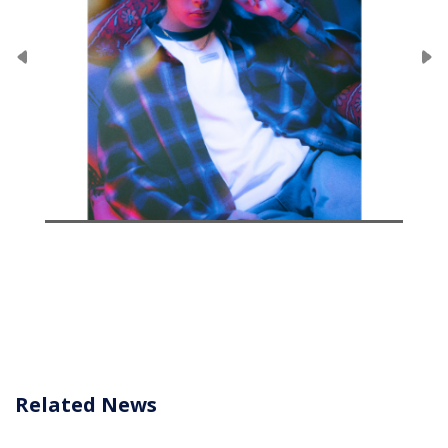
Related News