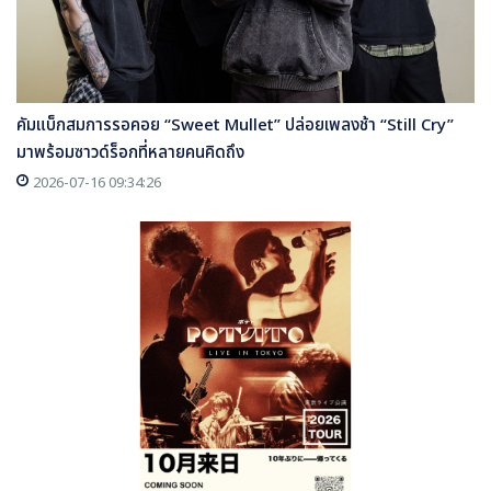
คัมแบ็กสมการรอคอย “Sweet Mullet” ปล่อยเพลงช้า “Still Cry”
มาพร้อมซาวด์ร็อกที่หลายคนคิดถึง
2026-07-16 09:34:26