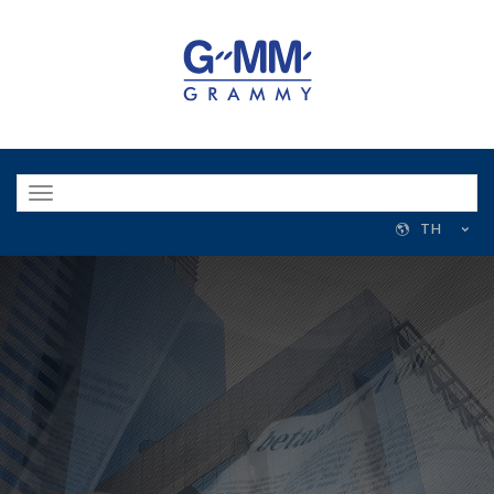
Toggle
navigation
TH