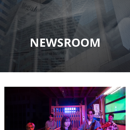
NEWSROOM