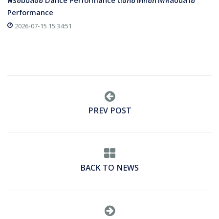
พร้อมปล่อย Dance Performance ตอกย้ำศักยภาพศิลปินสาย
Performance
2026-07-15 15:34:51
PREV POST
BACK TO NEWS