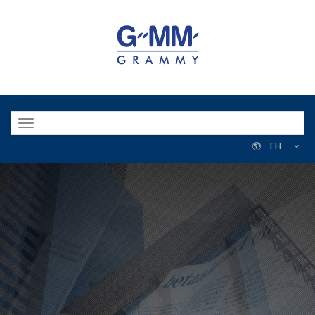
Toggle
navigation
TH