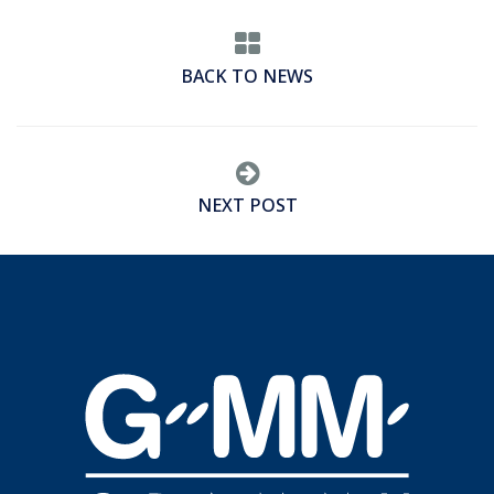
BACK TO NEWS
NEXT POST