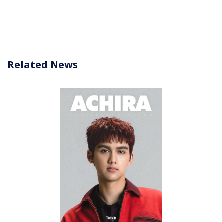
Related News