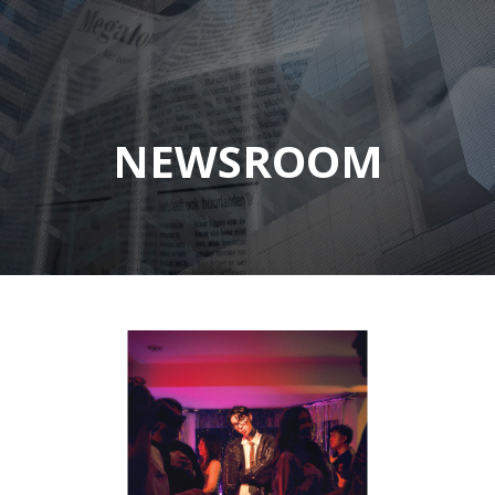
NEWSROOM