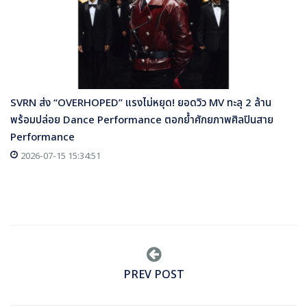
SVRN ส่ง “OVERHOPED” แรงไม่หยุด! ยอดวิว MV ทะลุ 2 ล้าน
พร้อมปล่อย Dance Performance ตอกย้ำศักยภาพศิลปินสาย
Performance
2026-07-15 15:34:51
PREV POST