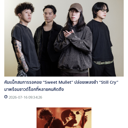
คัมแบ็กสมการรอคอย “Sweet Mullet” ปล่อยเพลงช้า “Still Cry”
มาพร้อมซาวด์ร็อกที่หลายคนคิดถึง
2026-07-16 09:34:26