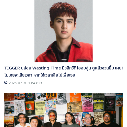
TIGGER ปล่อย Wasting Time มิวสิกวิดีโออบอุ่น ดูแล้วชวนยิ้ม เผย!
ไม่เคยจะเสียเวลา หากใช้เวลาเสียไปเพื่อเธอ
2026-07-30 13:43:39