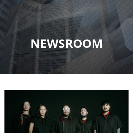
NEWSROOM