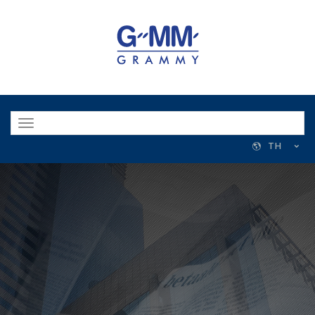
Toggle
navigation
TH