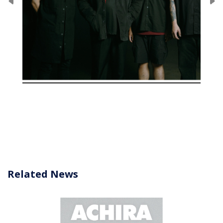
Related News