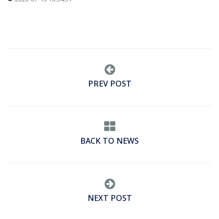
PREV POST
BACK TO NEWS
NEXT POST