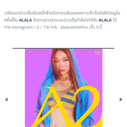
เตรียมมาร่วมเป็นส่วนหนึ่งสำหรับการเฉลิมฉลองความสำเร็จอันยิ่งใหญ่ใน
ครั้งนี้กับ
ALALA
ติดตามข่าวสารและร่วมเป็นกำลังใจให้กับ
ALALA
ได้
ทาง Instagram / X / TikTok : alala.whitefox เร็ว ๆ นี้