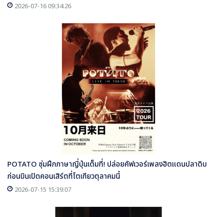
2026-07-16 09:34:26
POTATO ซุ่มฝึกภาษาญี่ปุ่นเต็มที่! ปล่อยคัฟเวอร์เพลงฮิตแดนปลาดิบ
ก่อนบินเปิดคอนเสิร์ตที่โตเกียวตุลาคมนี้
2026-07-15 15:39:07