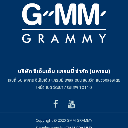
บริษัท จีเอ็มเอ็ม แกรมมี่ จำกัด (มหาชน)
เลขที่ 50 อาคาร จีเอ็มเอ็ม แกรมมี่ เพลส ถนน สุขุมวิท แขวงคลองเตย
เหนือ เขต วัฒนา กรุงเทพ 10110
Copyright © 2020 GMM GRAMMY