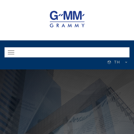
Toggle
navigation
TH