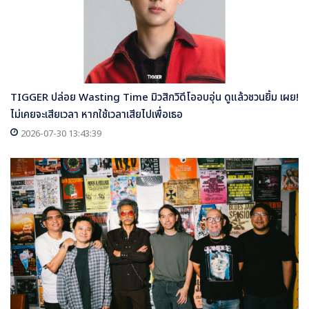
TIGGER ปล่อย Wasting Time มิวสิกวิดีโออบอุ่น ดูแล้วชวนยิ้ม เผย!
ไม่เคยจะเสียเวลา หากใช้เวลาเสียไปเพื่อเธอ
2026-07-30 13:43:39