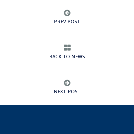
PREV POST
BACK TO NEWS
NEXT POST