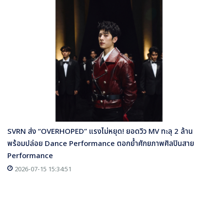
SVRN ส่ง “OVERHOPED” แรงไม่หยุด! ยอดวิว MV ทะลุ 2 ล้าน
พร้อมปล่อย Dance Performance ตอกย้ำศักยภาพศิลปินสาย
Performance
2026-07-15 15:34:51