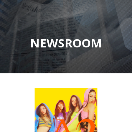
NEWSROOM