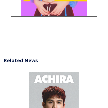
Related News