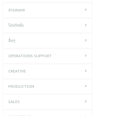
สารสนเทศ
โปรดักชั่น
อื่นๆ
OPERATIONS SUPPORT
CREATIVE
PRODUCTION
SALES