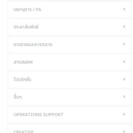
เลขานุการ / PA
ประชาสัมพันธ์
การขายและการตลาด
สารสนเทศ
โปรดักชั่น
อื่นๆ
OPERATIONS SUPPORT
CREATIVE