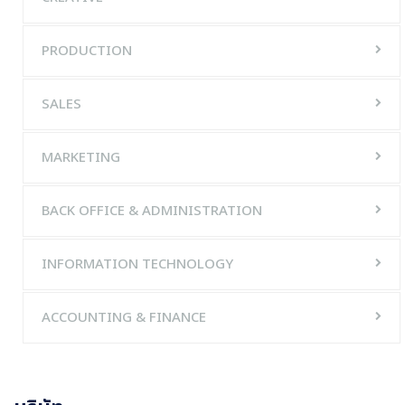
PRODUCTION
SALES
MARKETING
BACK OFFICE & ADMINISTRATION
INFORMATION TECHNOLOGY
ACCOUNTING & FINANCE