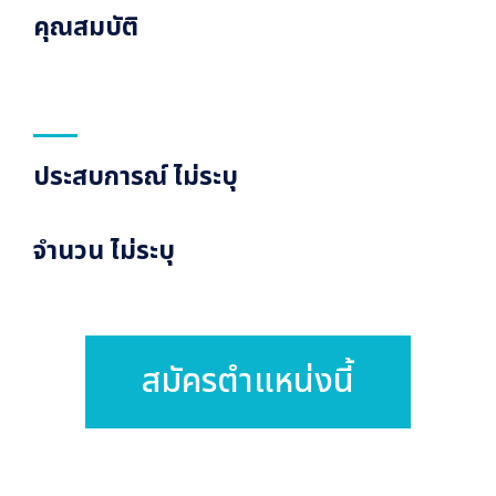
คุณสมบัติ
ประสบการณ์ ไม่ระบุ
จำนวน ไม่ระบุ
สมัครตำแหน่งนี้