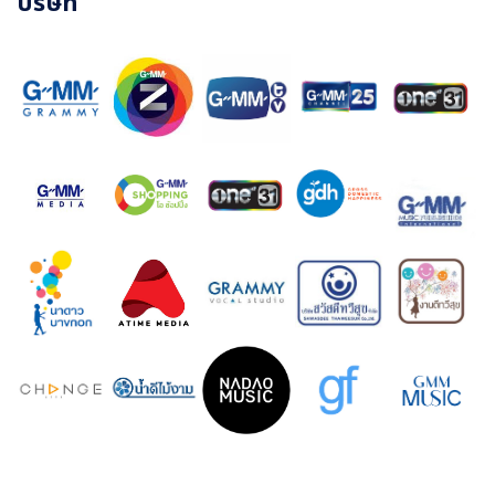
บริษัท