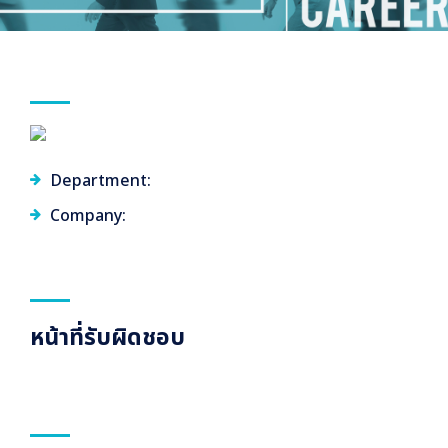
Department:
Company:
หน้าที่รับผิดชอบ