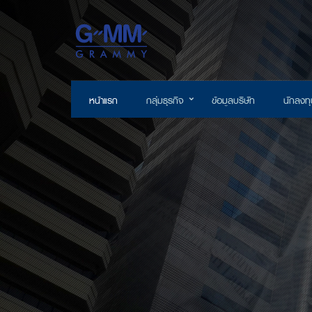
หน้าแรก
กลุ่มธุรกิจ
ข้อมูลบริษัท
นักลงทุ