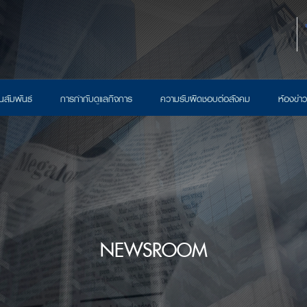
นสัมพันธ์
การกำกับดูแลกิจการ
ความรับผิดชอบต่อสังคม
ห้องข่าว
NEWSROOM