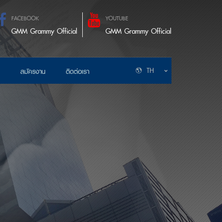
FACEBOOK
YOUTUBE
GMM Grammy Official
GMM Grammy Official
TH
สมัครงาน
ติดต่อเรา