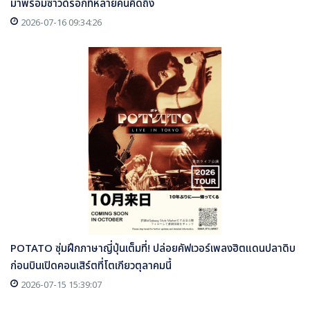
มาพร้อมซาวด์ร็อกที่หลายคนคิดถึง
2026-07-16 09:34:26
POTATO ซุ่มฝึกภาษาญี่ปุ่นเต็มที่! ปล่อยคัฟเวอร์เพลงฮิตแดนปลาดิบ
ก่อนบินเปิดคอนเสิร์ตที่โตเกียวตุลาคมนี้
2026-07-15 15:39:07