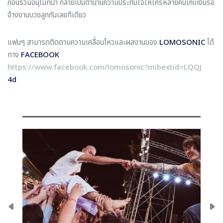
ก่อนร่วมอนุโมทนา กลายเป็นตำนานความประทับใจให้ใครหลายคนเก็บเงินรอ
จ้างงานบวชลูกกันเลยทีเดียว
แฟนๆ สามารถติดตามความเคลื่อนไหวและผลงานของ
LOMOSONIC
ได้
ทาง
FACEBOOK
https://www.facebook.com/lomosonic?mibextid=LQQJ
4
d