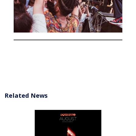
Related News