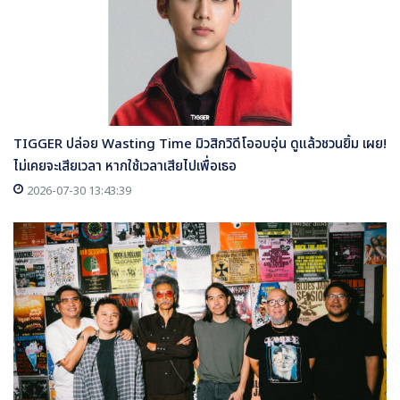
TIGGER ปล่อย Wasting Time มิวสิกวิดีโออบอุ่น ดูแล้วชวนยิ้ม เผย!
ไม่เคยจะเสียเวลา หากใช้เวลาเสียไปเพื่อเธอ
2026-07-30 13:43:39