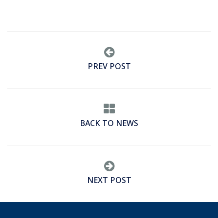
PREV POST
BACK TO NEWS
NEXT POST