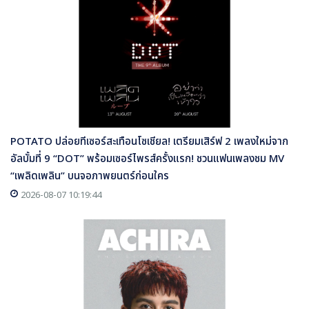
POTATO ปล่อยทีเซอร์สะเทือนโซเชียล! เตรียมเสิร์ฟ 2 เพลงใหม่จาก
อัลบั้มที่ 9 “DOT” พร้อมเซอร์ไพรส์ครั้งแรก! ชวนแฟนเพลงชม MV
“เพลิดเพลิน” บนจอภาพยนตร์ก่อนใคร
2026-08-07 10:19:44