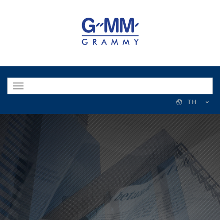
Toggle
navigation
TH