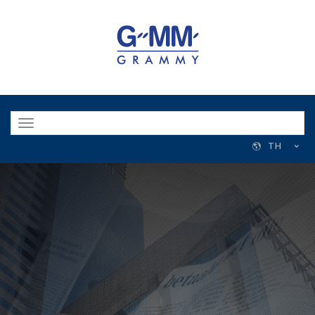
Toggle
navigation
TH