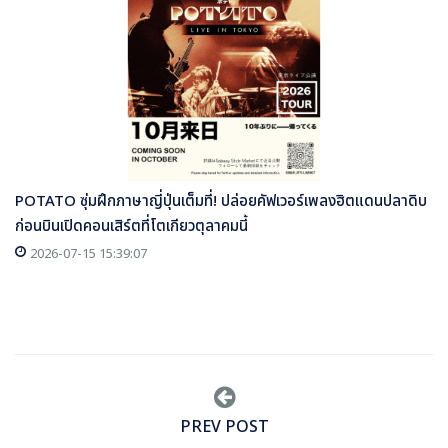
POTATO ซุ่มฝึกภาษาญี่ปุ่นเต็มที่! ปล่อยคัฟเวอร์เพลงฮิตแดนปลาดิบ
ก่อนบินเปิดคอนเสิร์ตที่โตเกียวตุลาคมนี้
2026-07-15 15:39:07
PREV POST