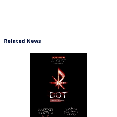
Related News