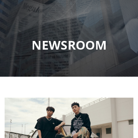
NEWSROOM