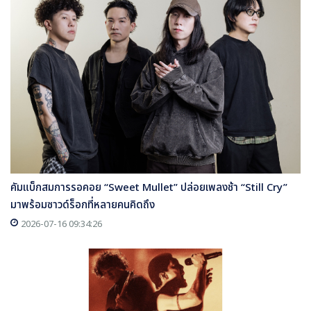
คัมแบ็กสมการรอคอย “Sweet Mullet” ปล่อยเพลงช้า “Still Cry”
มาพร้อมซาวด์ร็อกที่หลายคนคิดถึง
2026-07-16 09:34:26