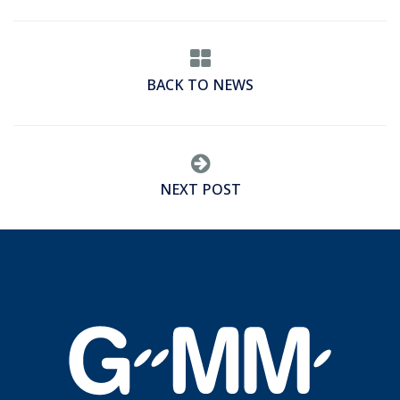
BACK TO NEWS
NEXT POST