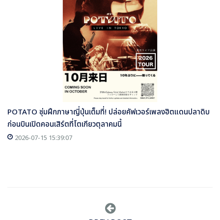
POTATO ซุ่มฝึกภาษาญี่ปุ่นเต็มที่! ปล่อยคัฟเวอร์เพลงฮิตแดนปลาดิบ
ก่อนบินเปิดคอนเสิร์ตที่โตเกียวตุลาคมนี้
2026-07-15 15:39:07