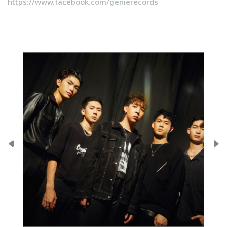
https://www.facebook.com/genierecords