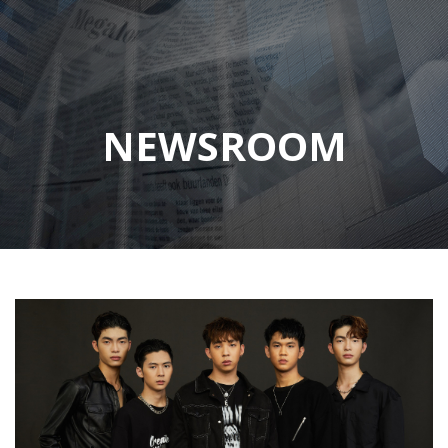
NEWSROOM