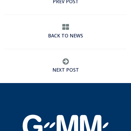
PREV POST
BACK TO NEWS
NEXT POST