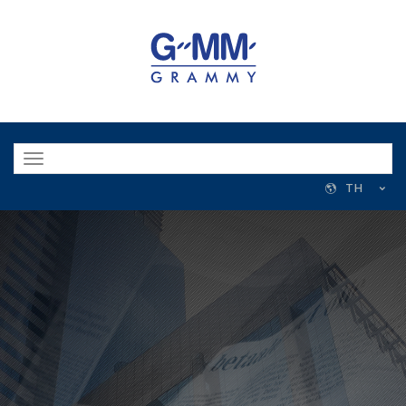
Toggle
navigation
TH