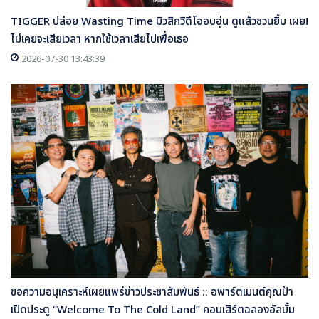
TIGGER ปล่อย Wasting Time มิวสิกวิดีโออบอุ่น ดูแล้วชวนยิ้ม เผย!
ไม่เคยจะเสียเวลา หากใช้เวลาเสียไปเพื่อเธอ
2026-07-30 13:43:39
ขอความอนุเคราะห์เผยแพร่ข่าวประชาสัมพันธ์ :: อพาร์ตเมนต์คุณป้า
เปิดประตู “Welcome To The Cold Land” คอนเสิร์ตฉลองอัลบั้ม