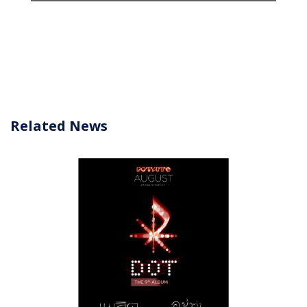
Related News