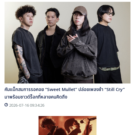
คัมแบ็กสมการรอคอย “Sweet Mullet” ปล่อยเพลงช้า “Still Cry”
มาพร้อมซาวด์ร็อกที่หลายคนคิดถึง
2026-07-16 09:34:26