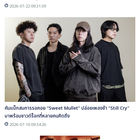
2026-07-22 09:31:39
คัมแบ็กสมการรอคอย “Sweet Mullet” ปล่อยเพลงช้า “Still Cry”
มาพร้อมซาวด์ร็อกที่หลายคนคิดถึง
2026-07-16 09:34:26