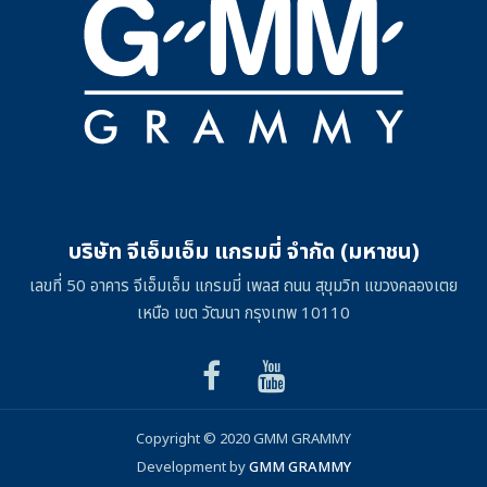
บริษัท จีเอ็มเอ็ม แกรมมี่ จำกัด (มหาชน)
เลขที่ 50 อาคาร จีเอ็มเอ็ม แกรมมี่ เพลส ถนน สุขุมวิท แขวงคลองเตย
เหนือ เขต วัฒนา กรุงเทพ 10110
Copyright © 2020 GMM GRAMMY
Development by
GMM GRAMMY