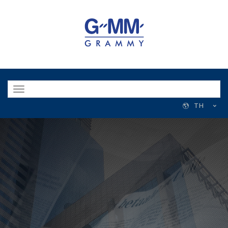
Toggle
navigation
TH