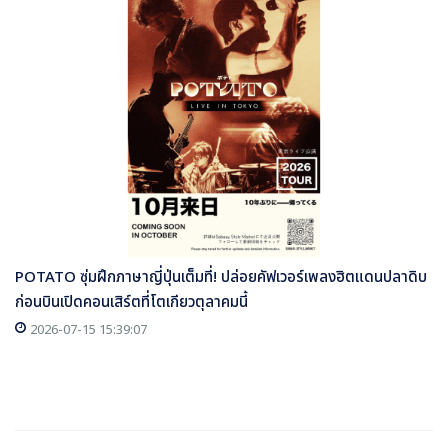
POTATO ซุ่มฝึกภาษาญี่ปุ่นเต็มที่! ปล่อยคัฟเวอร์เพลงฮิตแดนปลาดิบ
ก่อนบินเปิดคอนเสิร์ตที่โตเกียวตุลาคมนี้
2026-07-15 15:39:07