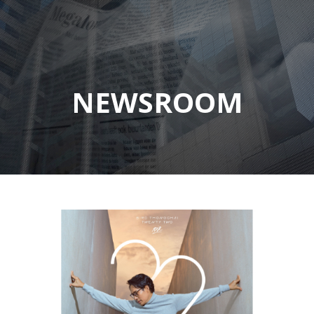
NEWSROOM