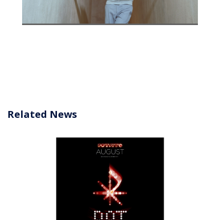
Related News