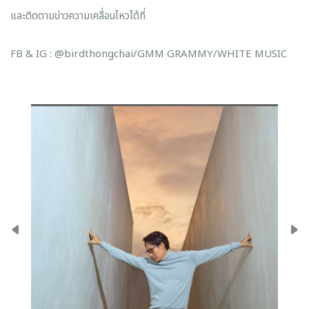
และติดตามข่าวความเคลื่อนไหวได้ที่
FB & IG : @birdthongchai/GMM GRAMMY/WHITE MUSIC