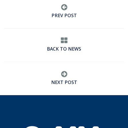
PREV POST
BACK TO NEWS
NEXT POST