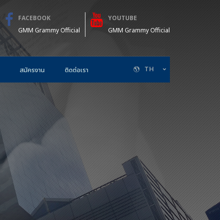
FACEBOOK
YOUTUBE
GMM Grammy Official
GMM Grammy Official
TH
สมัครงาน
ติดต่อเรา