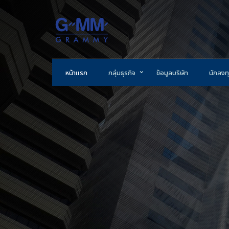
หน้าแรก
กลุ่มธุรกิจ
ข้อมูลบริษัท
นักลงทุ