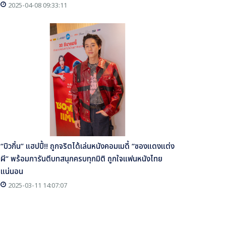
2025-04-08 09:33:11
“บิวกิ้น” แฮปปี้!! ถูกจริตได้เล่นหนังคอมเมดี้ “ซองแดงแต่ง
ผี” พร้อมการันตีบทสนุกครบทุกมิติ ถูกใจแฟนหนังไทย
แน่นอน
2025-03-11 14:07:07