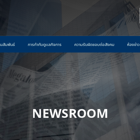
นสัมพันธ์
การกำกับดูแลกิจการ
ความรับผิดชอบต่อสังคม
ห้องข่าว
NEWSROOM