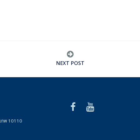
NEXT POST
รุงเทพ 10110