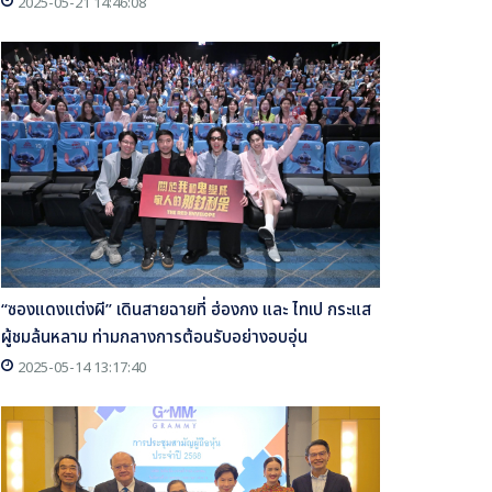
2025-05-21 14:46:08
“ซองแดงแต่งผี” เดินสายฉายที่ ฮ่องกง และ ไทเป กระแส
ผู้ชมล้นหลาม ท่ามกลางการต้อนรับอย่างอบอุ่น
2025-05-14 13:17:40