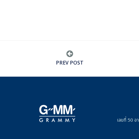
PREV POST
เลขที่ 50 อ