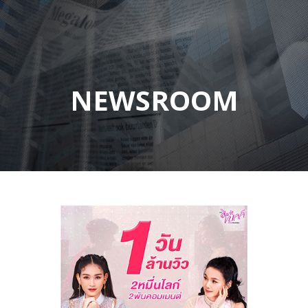
NEWSROOM