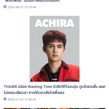
“เพลิดเพลิน” บนจอภาพยนตร์ก่อนใคร
2026-08-07 10:19:44
TIGGER ปล่อย Wasting Time มิวสิกวิดีโออบอุ่น ดูแล้วชวนยิ้ม เผย!
ไม่เคยจะเสียเวลา หากใช้เวลาเสียไปเพื่อเธอ
2026-07-30 13:43:39