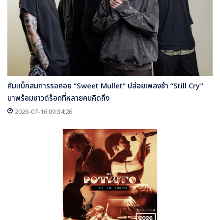
คัมแบ็กสมการรอคอย “Sweet Mullet” ปล่อยเพลงช้า “Still Cry”
มาพร้อมซาวด์ร็อกที่หลายคนคิดถึง
2026-07-16 09:34:26