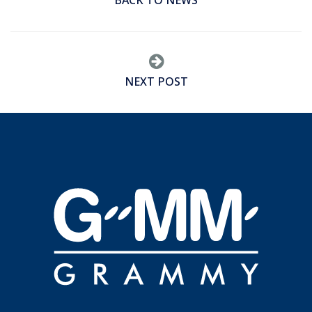
BACK TO NEWS
NEXT POST