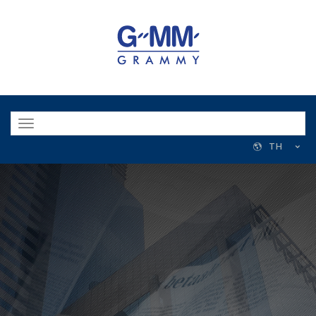
Toggle
navigation
TH