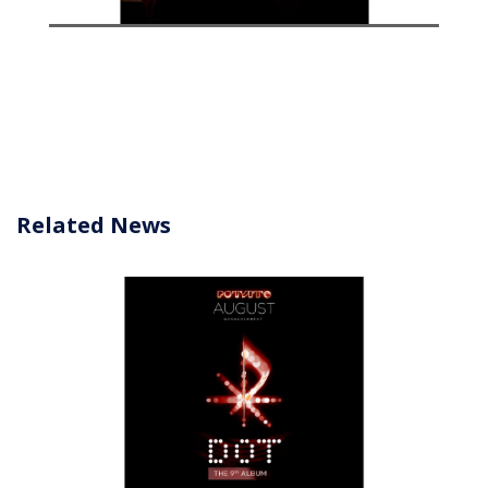
Related News