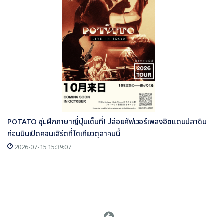
POTATO ซุ่มฝึกภาษาญี่ปุ่นเต็มที่! ปล่อยคัฟเวอร์เพลงฮิตแดนปลาดิบ
ก่อนบินเปิดคอนเสิร์ตที่โตเกียวตุลาคมนี้
2026-07-15 15:39:07