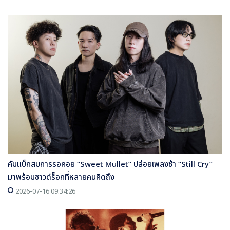
คัมแบ็กสมการรอคอย “Sweet Mullet” ปล่อยเพลงช้า “Still Cry”
มาพร้อมซาวด์ร็อกที่หลายคนคิดถึง
2026-07-16 09:34:26