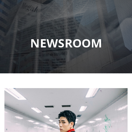
NEWSROOM