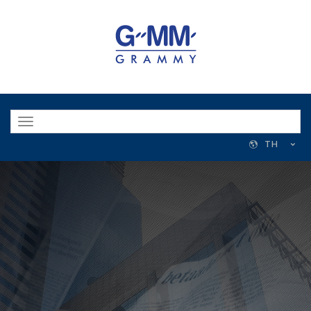
Toggle
navigation
TH