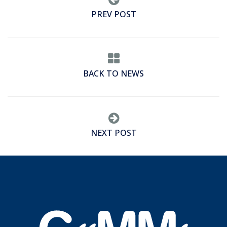
PREV POST
BACK TO NEWS
NEXT POST