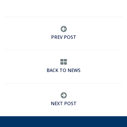
PREV POST
BACK TO NEWS
NEXT POST