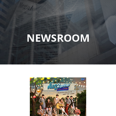
NEWSROOM