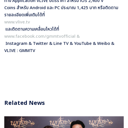
ทาง Application VLIVE บัตรราคา สำหรับ iOS 2,400 V
Coins สำหรับ Android และ PC ประมาณ 1,425 บาท หรือติดตาม
รายละเอียดเพิ่มเติมได้ที่
www.vlive.tv
และติดตามความเคลื่อนไหวได้ที่
www.facebook.com/gmmtvofficial &
Instagram & Twitter & Line TV & YouTube & Weibo &
VLIVE : GMMTV
Related News