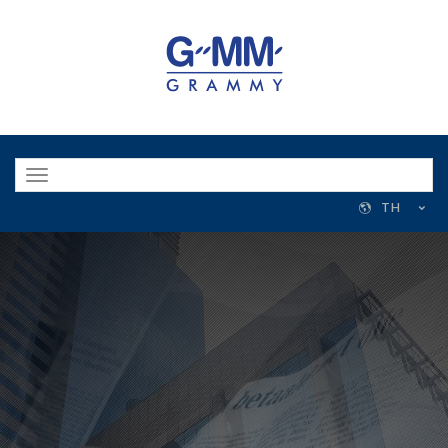
Toggle
navigation
TH