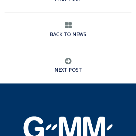
BACK TO NEWS
NEXT POST