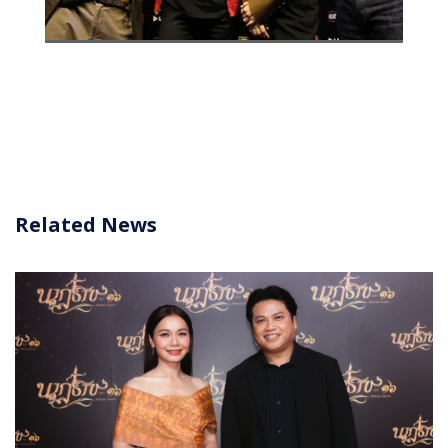
Related News