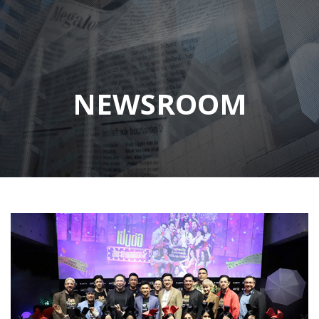
NEWSROOM