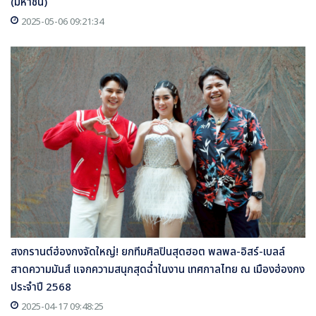
(มหาชน)
2025-05-06 09:21:34
สงกรานต์ฮ่องกงจัดใหญ่! ยกทีมศิลปินสุดฮอต พลพล-อิสร์-เบลล์
สาดความมันส์ แจกความสนุกสุดฉ่ำในงาน เทศกาลไทย ณ เมืองฮ่องกง
ประจำปี 2568
2025-04-17 09:48:25