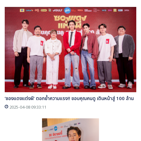
‘ซองแดงแต่งผี’ ตอกย้ำความแรง!! ขอบคุณคนดู เดินหน้าสู่ 100 ล้าน
2025-04-08 09:33:11