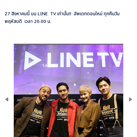
27
สิงหาคมนี้ บน
LINE TV
เท่านั้น
!!
อัพเดทตอนใหม่ ทุกคืนวัน
พฤหัสบดี เวลา
20.00
น
.