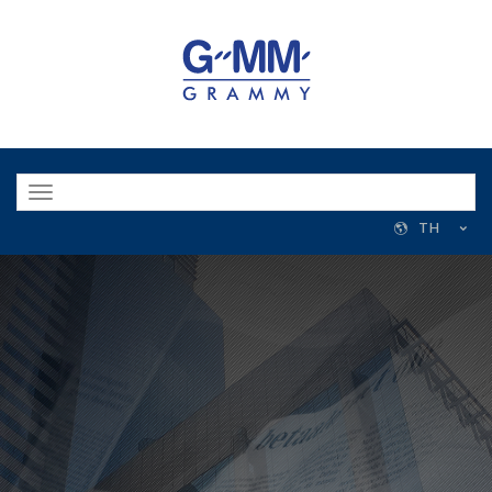
Toggle
navigation
TH