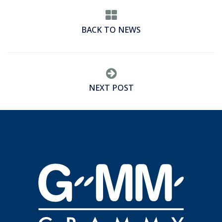
BACK TO NEWS
NEXT POST