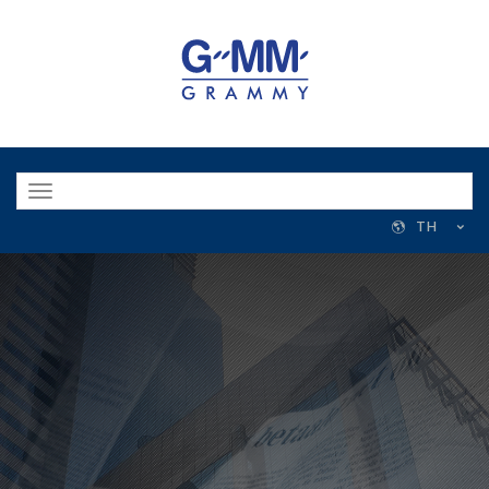
Toggle
navigation
TH