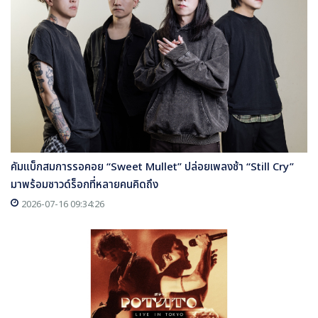
คัมแบ็กสมการรอคอย “Sweet Mullet” ปล่อยเพลงช้า “Still Cry”
มาพร้อมซาวด์ร็อกที่หลายคนคิดถึง
2026-07-16 09:34:26