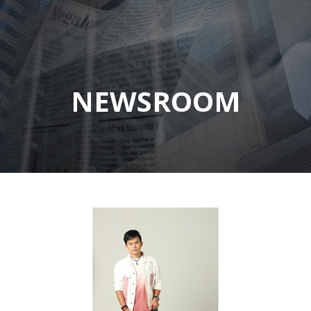
NEWSROOM