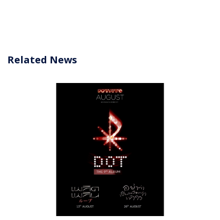
Related News