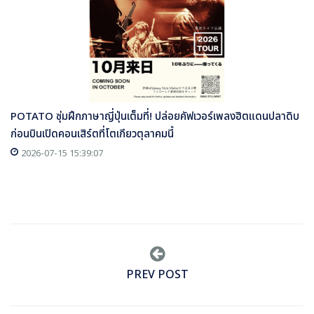
POTATO ซุ่มฝึกภาษาญี่ปุ่นเต็มที่! ปล่อยคัฟเวอร์เพลงฮิตแดนปลาดิบ
ก่อนบินเปิดคอนเสิร์ตที่โตเกียวตุลาคมนี้
2026-07-15 15:39:07
PREV POST