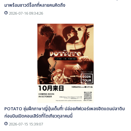
มาพร้อมซาวด์ร็อกที่หลายคนคิดถึง
2026-07-16 09:34:26
POTATO ซุ่มฝึกภาษาญี่ปุ่นเต็มที่! ปล่อยคัฟเวอร์เพลงฮิตแดนปลาดิบ
ก่อนบินเปิดคอนเสิร์ตที่โตเกียวตุลาคมนี้
2026-07-15 15:39:07