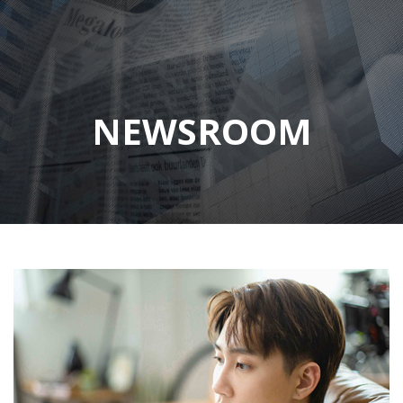
NEWSROOM