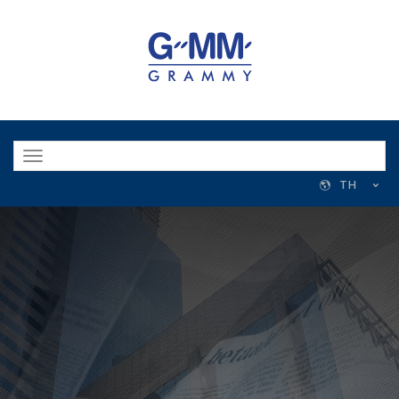
Toggle
navigation
TH