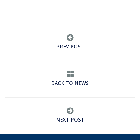
PREV POST
BACK TO NEWS
NEXT POST