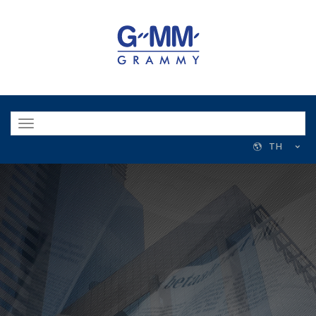
Toggle
navigation
TH