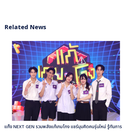
Related News
แก๊ง NEXT GEN รวมพลังแก้เกมโกง แชร์มุมคิดคนรุ่นใหม่ รู้ทันการ