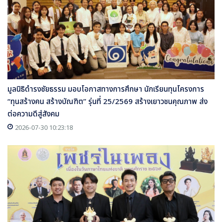
มูลนิธิดำรงชัยธรรม มอบโอกาสทางการศึกษา นักเรียนทุนโครงการ
“ทุนสร้างคน สร้างบัณฑิต” รุ่นที่ 25/2569 สร้างเยาวชนคุณภาพ ส่ง
ต่อความดีสู่สังคม
2026-07-30 10:23:18