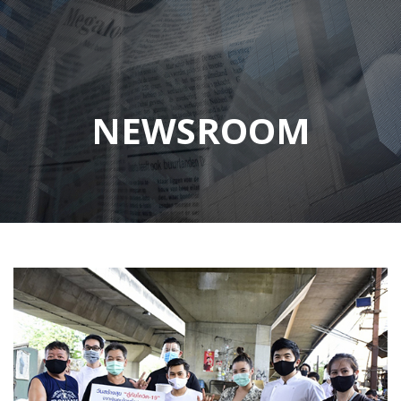
NEWSROOM