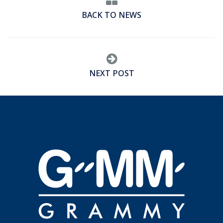
BACK TO NEWS
NEXT POST