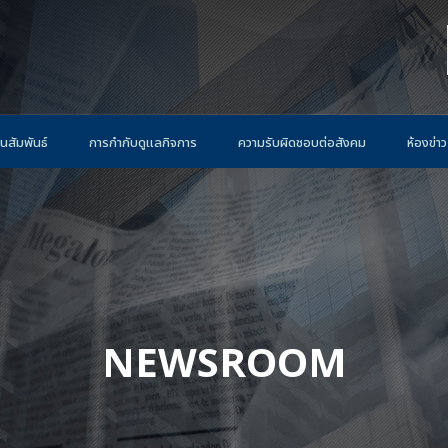
นสัมพันธ์
การกำกับดูแลกิจการ
ความรับผิดชอบต่อสังคม
ห้องข่าว
NEWSROOM