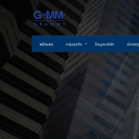
หน้าแรก
กลุ่มธุรกิจ
ข้อมูลบริษัท
นักลงทุ