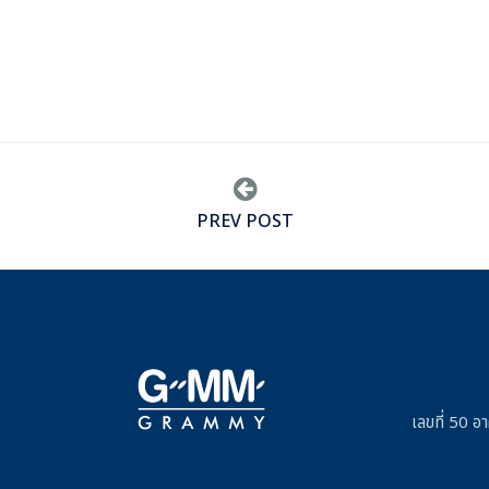
PREV POST
เลขที่ 50 อ