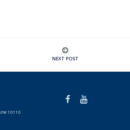
NEXT POST
รุงเทพ 10110