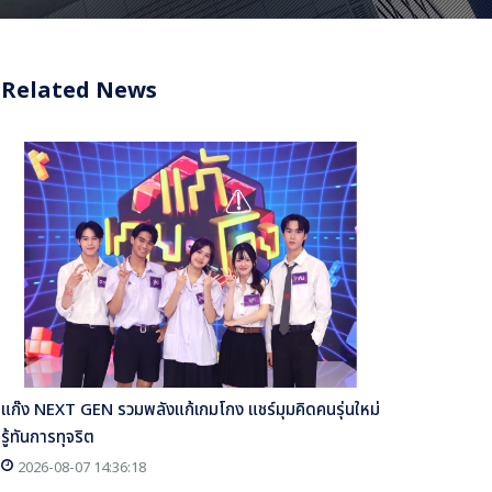
Related News
แก๊ง NEXT GEN รวมพลังแก้เกมโกง แชร์มุมคิดคนรุ่นใหม่
รู้ทันการทุจริต
2026-08-07 14:36:18