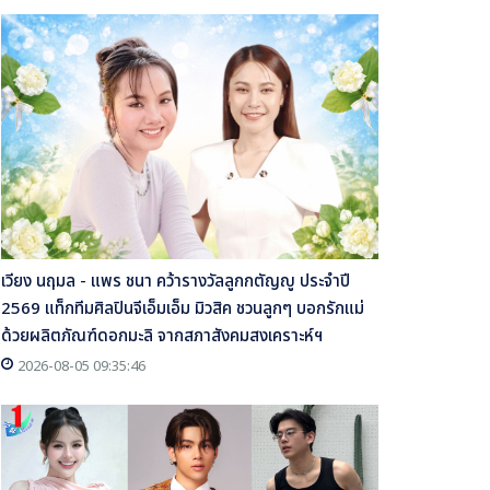
เวียง นฤมล - แพร ชนา คว้ารางวัลลูกกตัญญู ประจำปี
2569 แท็กทีมศิลปินจีเอ็มเอ็ม มิวสิค ชวนลูกๆ บอกรักแม่
ด้วยผลิตภัณฑ์ดอกมะลิ จากสภาสังคมสงเคราะห์ฯ
2026-08-05 09:35:46