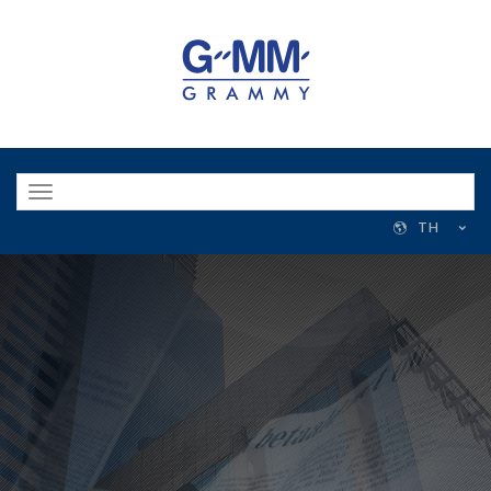
Toggle
navigation
TH