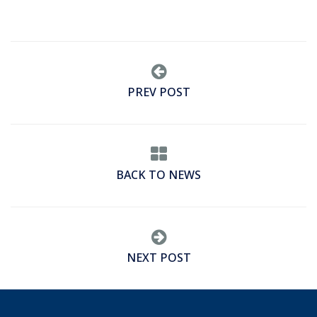
PREV POST
BACK TO NEWS
NEXT POST