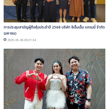
การประชุมสามัญผู้ถือหุ้นประจำปี 2568 บริษัท จีเอ็มเอ็ม แกรมมี่ จำกัด
(มหาชน)
2025-05-06 09:21:34