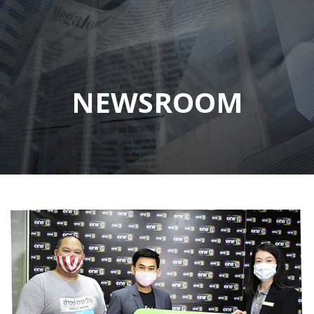
NEWSROOM