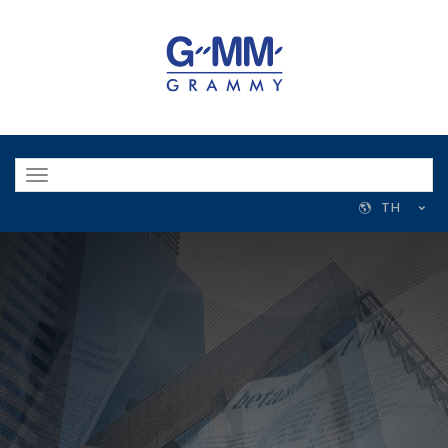
Toggle
navigation
TH