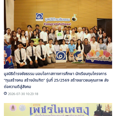
มูลนิธิดำรงชัยธรรม มอบโอกาสทางการศึกษา นักเรียนทุนโครงการ
“ทุนสร้างคน สร้างบัณฑิต” รุ่นที่ 25/2569 สร้างเยาวชนคุณภาพ ส่ง
ต่อความดีสู่สังคม
2026-07-30 10:23:18