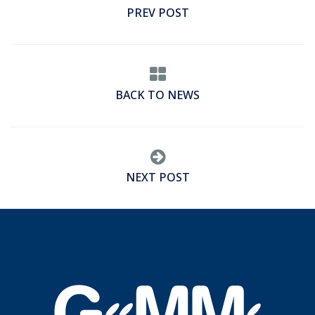
PREV POST
BACK TO NEWS
NEXT POST