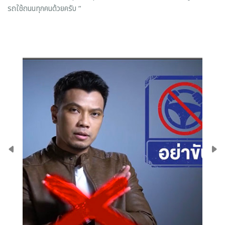
รถใช้ถนนทุกคนด้วยครับ ”