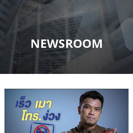
NEWSROOM