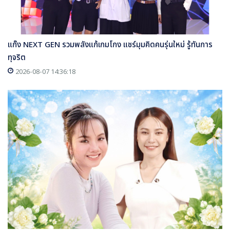
แก๊ง NEXT GEN รวมพลังแก้เกมโกง แชร์มุมคิดคนรุ่นใหม่ รู้ทันการ
ทุจริต
2026-08-07 14:36:18