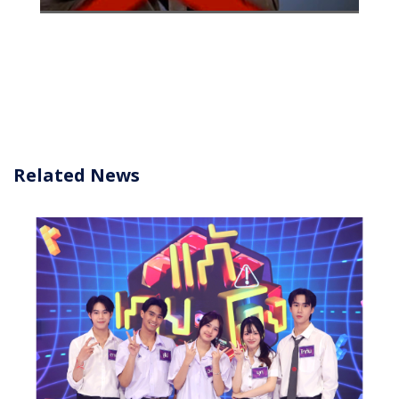
Related News