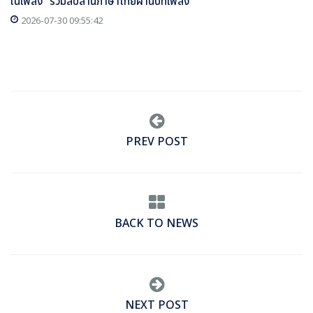
ในเพลง” ร่วมสืบสานภาษาไทยผ่านบทเพลง
2026-07-30 09:55:42
PREV POST
BACK TO NEWS
NEXT POST