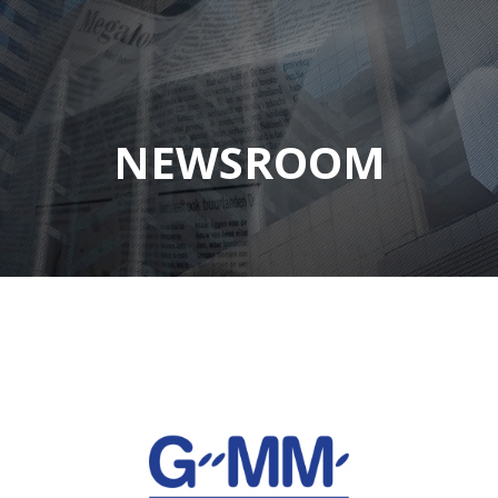
NEWSROOM