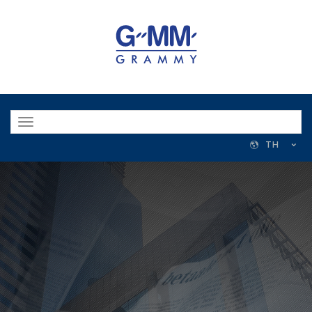
Toggle
navigation
TH