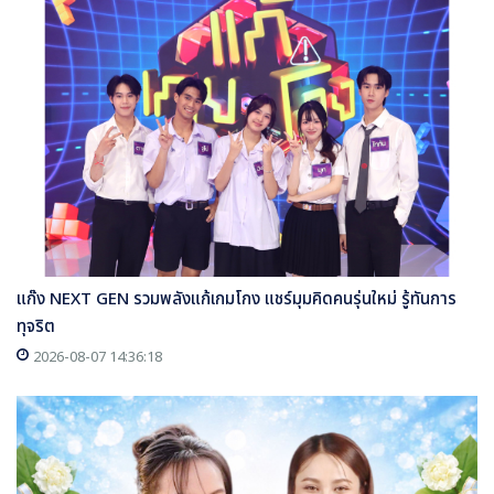
แก๊ง NEXT GEN รวมพลังแก้เกมโกง แชร์มุมคิดคนรุ่นใหม่ รู้ทันการ
ทุจริต
2026-08-07 14:36:18