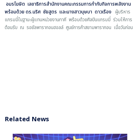
อมรโฆษิต เลขาธิการสำนักงานคณะกรรมการกำกับกิจการพลังงาน
พร้อมด้วย ดร.นริศ ชัยสูตร และนางสาว
บุษบา ดาวเรือง
ผู้บริหาร
แกรมมี่ในฐานะผู้แทนหน่วยงานภาคี พร้อมด้วยศิลปินแกรมมี่ ร่วมให้การ
ต้อนรับ ณ รอยัลพารากอนฮอลล์ ศูนย์การค้าสยามพารากอน เมื่อวันก่อน
Related News