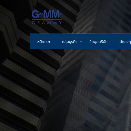
หน้าแรก
กลุ่มธุรกิจ
ข้อมูลบริษัท
นักลงทุ