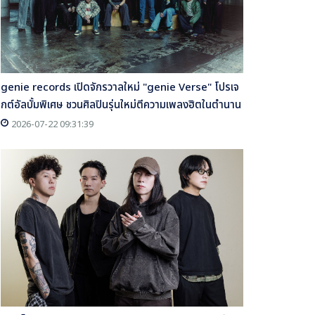
genie records เปิดจักรวาลใหม่ "genie Verse" โปรเจ
กต์อัลบั้มพิเศษ ชวนศิลปินรุ่นใหม่ตีความเพลงฮิตในตำนาน
2026-07-22 09:31:39