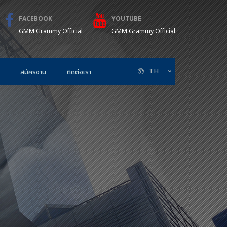
FACEBOOK
YOUTUBE
GMM Grammy Official
GMM Grammy Official
TH
สมัครงาน
ติดต่อเรา