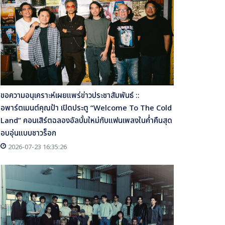
ขอความอนุเคราะห์เผยแพร่ข่าวประชาสัมพันธ์ ::
อพาร์ตเมนต์คุณป้า เปิดประตู “Welcome To The Cold
Land” คอนเสิร์ตฉลองอัลบั้มใหม่กับแฟนเพลงในค่ำคืนสุด
อบอุ่นแบบชาวร็อก
2026-07-23 16:35:26