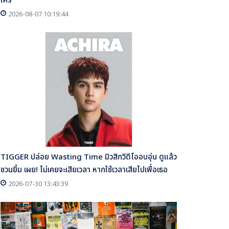
ใคร
2026-08-07 10:19:44
TIGGER ปล่อย Wasting Time มิวสิกวิดีโออบอุ่น ดูแล้ว
ชวนยิ้ม เผย! ไม่เคยจะเสียเวลา หากใช้เวลาเสียไปเพื่อเธอ
2026-07-30 13:43:39