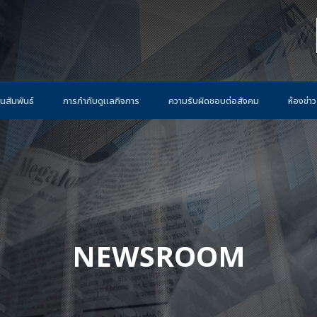
นสัมพันธ์
การกำกับดูแลกิจการ
ความรับผิดชอบต่อสังคม
ห้องข่าว
NEWSROOM