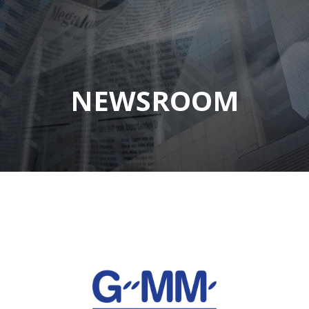
NEWSROOM