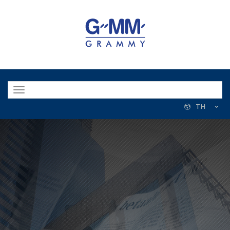
Toggle
navigation
TH