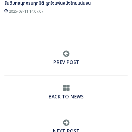
รันตีบทสนุกครบทุกมิติ ถูกใจแฟนหนังไทยแน่นอน
2025-03-11 14:07:07
PREV POST
BACK TO NEWS
NEXT POST