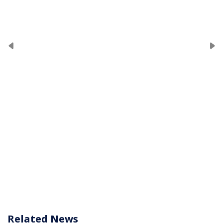
Related News