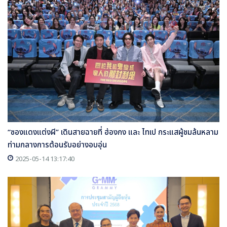
“ซองแดงแต่งผี” เดินสายฉายที่ ฮ่องกง และ ไทเป กระแสผู้ชมล้นหลาม
ท่ามกลางการต้อนรับอย่างอบอุ่น
2025-05-14 13:17:40