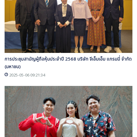
การประชุมสามัญผู้ถือหุ้นประจำปี 2568 บริษัท จีเอ็มเอ็ม แกรมมี่ จำกัด
(มหาชน)
2025-05-06 09:21:34