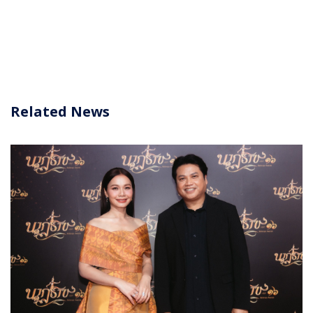
Related News