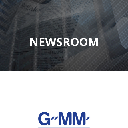
NEWSROOM