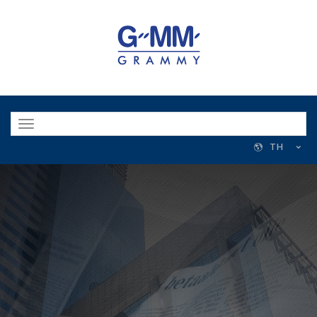
Toggle
navigation
TH