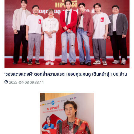
‘ซองแดงแต่งผี’ ตอกย้ำความแรง!! ขอบคุณคนดู เดินหน้าสู่ 100 ล้าน
2025-04-08 09:33:11