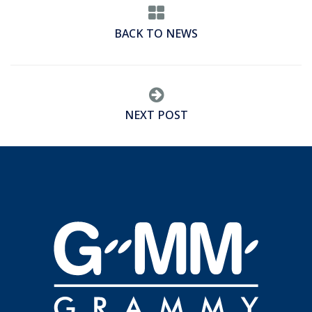
BACK TO NEWS
NEXT POST