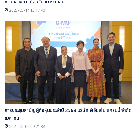
ท่ามกลางการต้อนรับอย่างอบอุ่น
2025-05-14 13:17:40
การประชุมสามัญผู้ถือหุ้นประจำปี 2568 บริษัท จีเอ็มเอ็ม แกรมมี่ จำกัด
(มหาชน)
2025-05-06 09:21:34