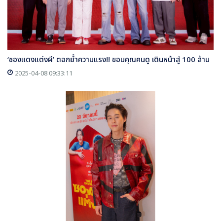
‘ซองแดงแต่งผี’ ตอกย้ำความแรง!! ขอบคุณคนดู เดินหน้าสู่ 100 ล้าน
2025-04-08 09:33:11