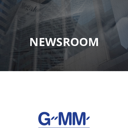
NEWSROOM