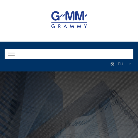
Toggle
navigation
TH