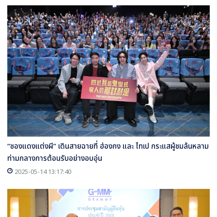
“ซองแดงแต่งผี” เดินสายฉายที่ ฮ่องกง และ ไทเป กระแสผู้ชมล้นหลาม
ท่ามกลางการต้อนรับอย่างอบอุ่น
2025-05-14 13:17:40