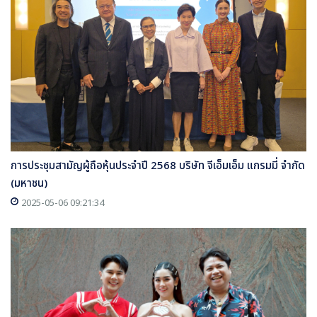
การประชุมสามัญผู้ถือหุ้นประจำปี 2568 บริษัท จีเอ็มเอ็ม แกรมมี่ จำกัด
(มหาชน)
2025-05-06 09:21:34