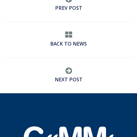
PREV POST
BACK TO NEWS
NEXT POST