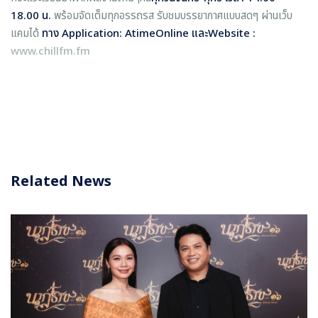
18.00 น.
พร้อมจัดเต็มทุกอรรถรส รับชมบรรยากาศแบบสดๆ ผ่านเว็บ
แคมได้
ทาง
Application: AtimeOnline และWebsite :
www.chillfm.fm
Related News