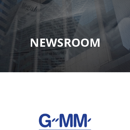
NEWSROOM