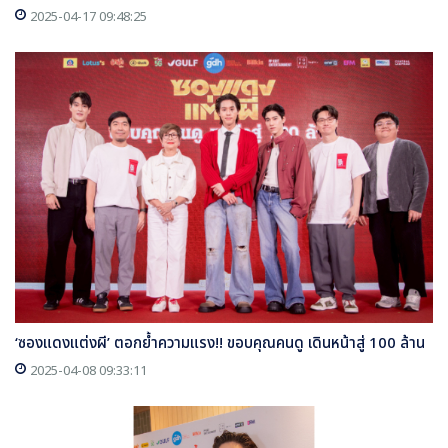
2025-04-17 09:48:25
‘ซองแดงแต่งผี’ ตอกย้ำความแรง!! ขอบคุณคนดู เดินหน้าสู่ 100 ล้าน
2025-04-08 09:33:11