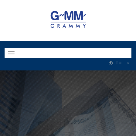
Toggle
navigation
TH