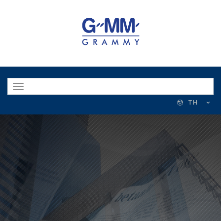
Toggle
navigation
TH