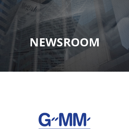
NEWSROOM