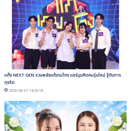
แก๊ง NEXT GEN รวมพลังแก้เกมโกง แชร์มุมคิดคนรุ่นใหม่ รู้ทันการ
ทุจริต
2026-08-07 14:36:18