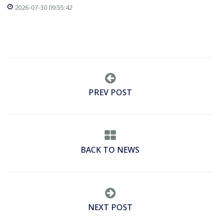
2026-07-30 09:55:42
PREV POST
BACK TO NEWS
NEXT POST