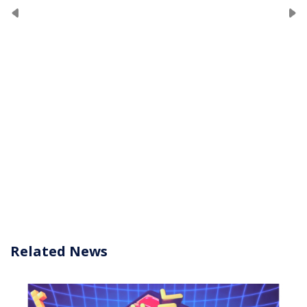
Related News