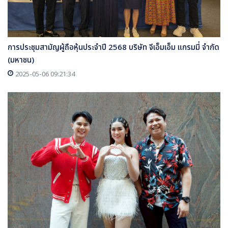
การประชุมสามัญผู้ถือหุ้นประจำปี 2568 บริษัท จีเอ็มเอ็ม แกรมมี่ จำกัด
(มหาชน)
2025-05-06 09:21:34