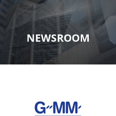
NEWSROOM