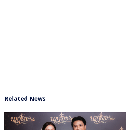
Related News