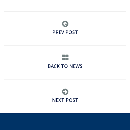
PREV POST
BACK TO NEWS
NEXT POST