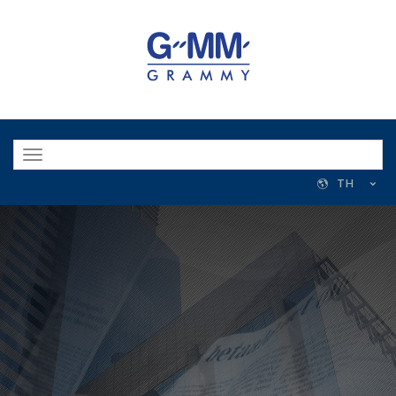
Toggle
navigation
TH